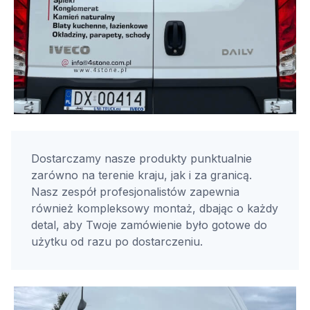
Dostarczamy nasze produkty punktualnie
zarówno na terenie kraju, jak i za granicą.
Nasz zespół profesjonalistów zapewnia
również kompleksowy montaż, dbając o każdy
detal, aby Twoje zamówienie było gotowe do
użytku od razu po dostarczeniu.