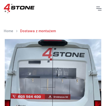
Home
Dostawa z montażem