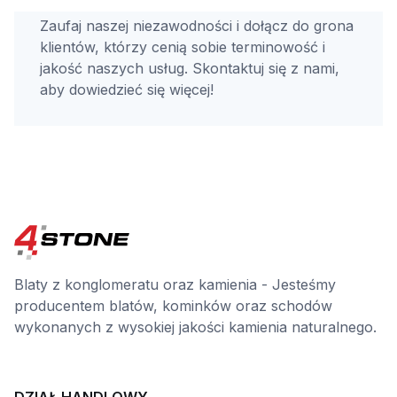
Zaufaj naszej niezawodności i dołącz do grona
klientów, którzy cenią sobie terminowość i
jakość naszych usług. Skontaktuj się z nami,
aby dowiedzieć się więcej!
Blaty z konglomeratu oraz kamienia - Jesteśmy
producentem blatów, kominków oraz schodów
wykonanych z wysokiej jakości kamienia naturalnego.