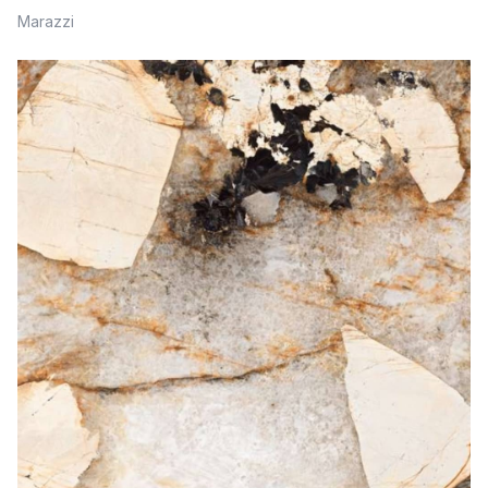
Marazzi