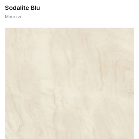
Sodalite Blu
Marazzi