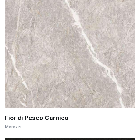
Fior di Pesco Carnico
Marazzi