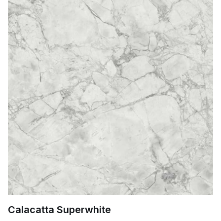
Calacatta Superwhite