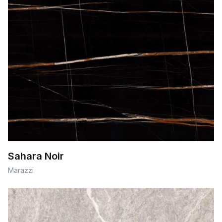
Sahara Noir
Marazzi