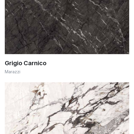
Grigio Carnico
Marazzi