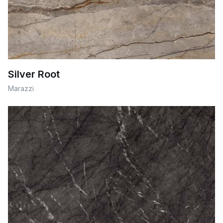
Silver Root
Marazzi