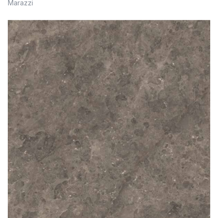
Marazzi