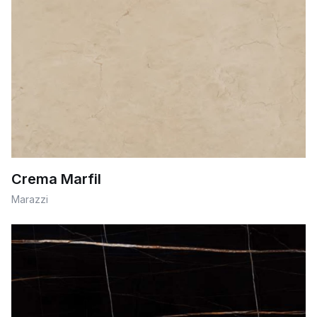
Crema Marfil
Marazzi