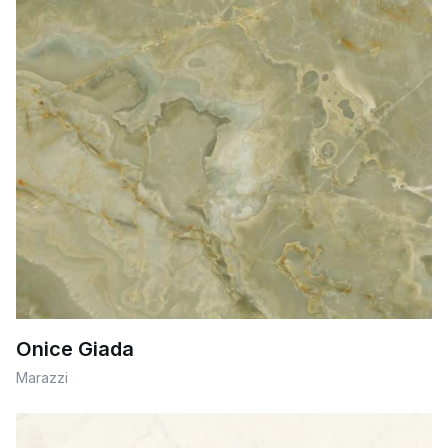
Onice Giada
Marazzi