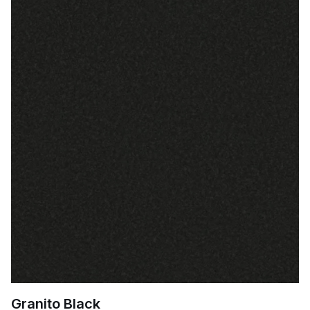
Granito Black