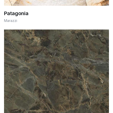
Patagonia
Marazzi