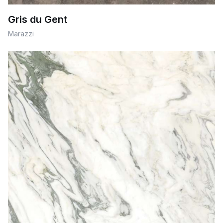
Gris du Gent
Marazzi