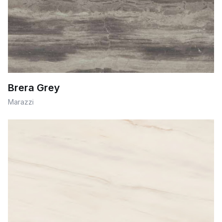
Brera Grey
Marazzi