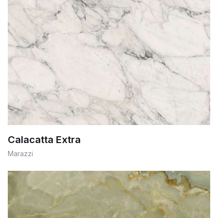
Calacatta Extra
Marazzi