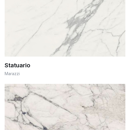
Statuario
Marazzi