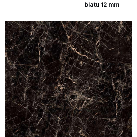
blatu 12 mm