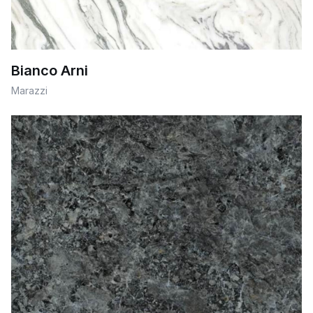
Bianco Arni
Marazzi