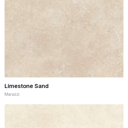
Limestone Sand
Marazzi