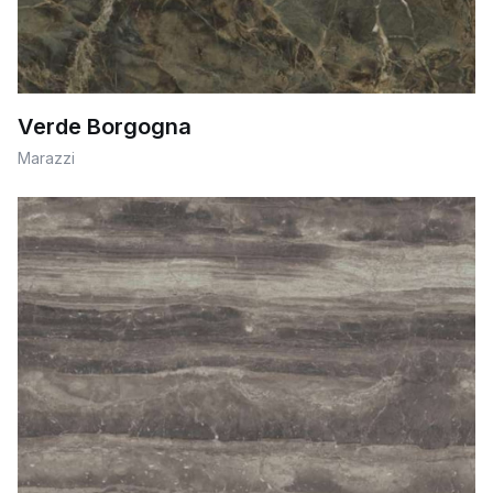
Verde Borgogna
Marazzi