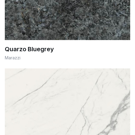
Quarzo Bluegrey
Marazzi