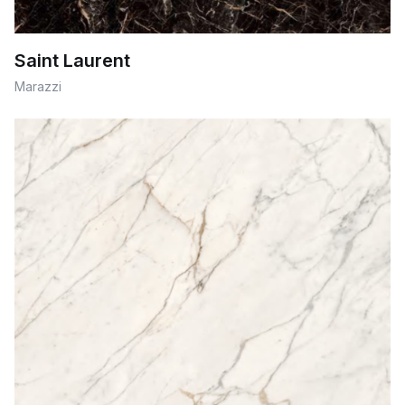
Saint Laurent
Marazzi