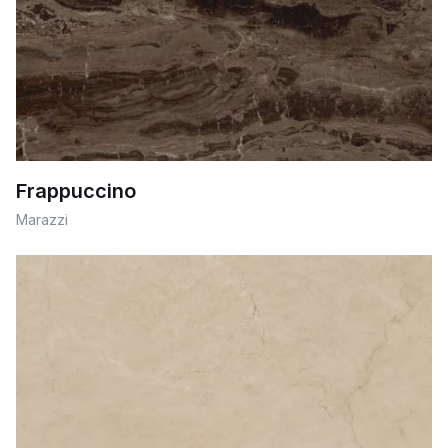
Frappuccino
Marazzi