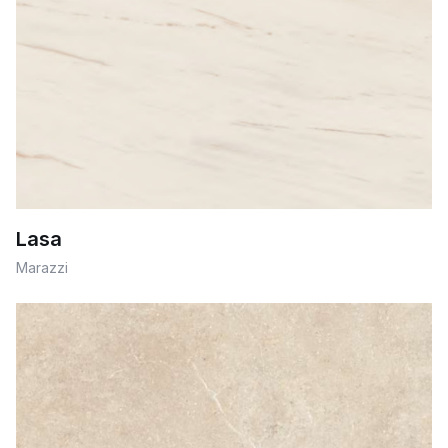
Lasa
Marazzi