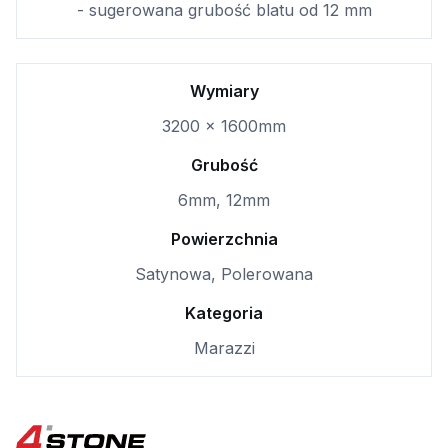
- sugerowana grubość blatu od 12 mm
Wymiary
3200 x 1600mm
Grubość
6mm, 12mm
Powierzchnia
Satynowa, Polerowana
Kategoria
Marazzi