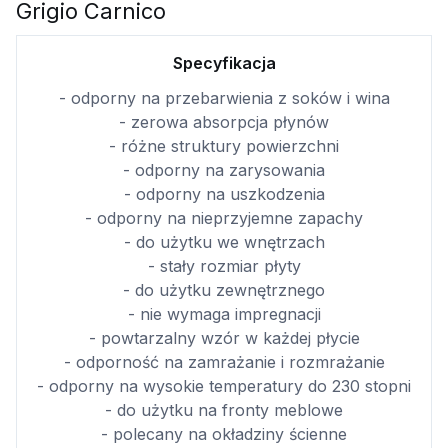
Grigio Carnico
Specyfikacja
- odporny na przebarwienia z soków i wina
- zerowa absorpcja płynów
- różne struktury powierzchni
- odporny na zarysowania
- odporny na uszkodzenia
- odporny na nieprzyjemne zapachy
- do użytku we wnętrzach
- stały rozmiar płyty
- do użytku zewnętrznego
- nie wymaga impregnacji
- powtarzalny wzór w każdej płycie
- odporność na zamrażanie i rozmrażanie
- odporny na wysokie temperatury do 230 stopni
- do użytku na fronty meblowe
- polecany na okładziny ścienne