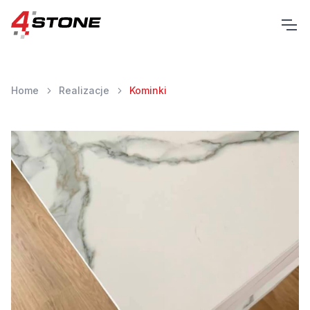
Home
Realizacje
Kominki