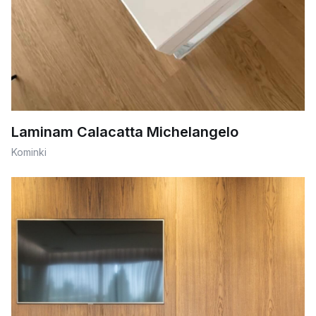
Laminam Calacatta Michelangelo
Kominki