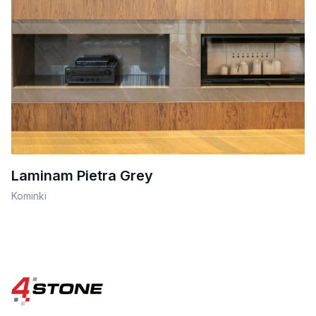
Laminam Pietra Grey
Kominki