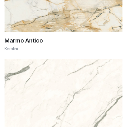
Marmo Antico
Keralini