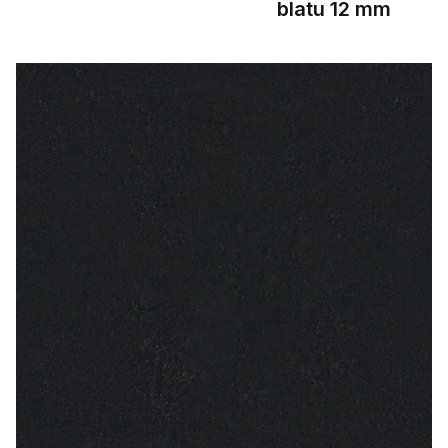
blatu 12 mm