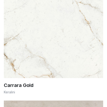
Carrara Gold
Keralini