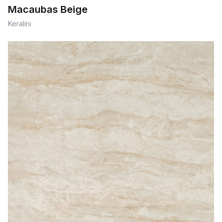
Macaubas Beige
Keralini