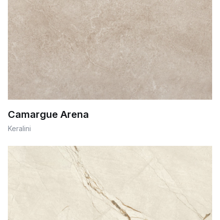
Camargue Arena
Keralini