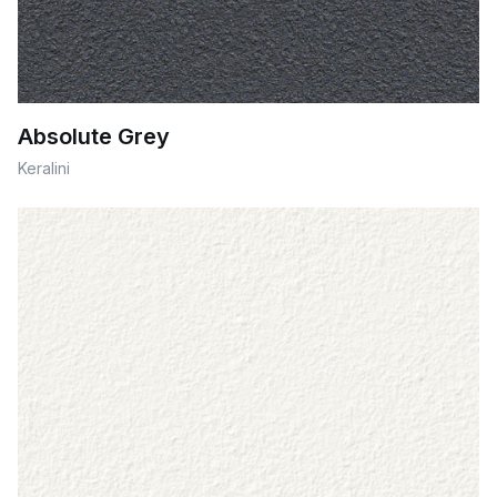
Absolute Grey
Keralini