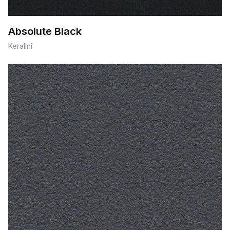
Absolute Black
Keralini