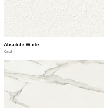
Absolute White
Keralini