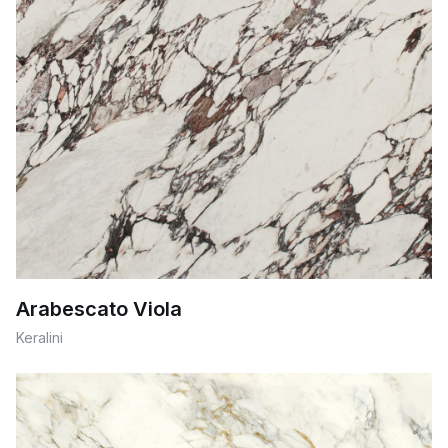
Arabescato Viola
Keralini