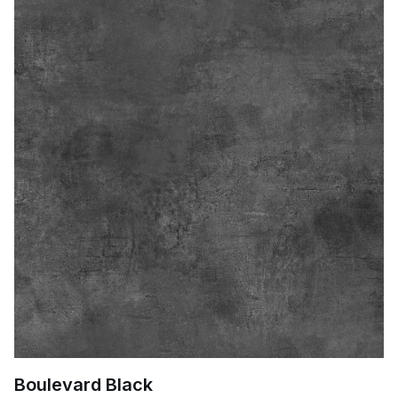
Boulevard Black