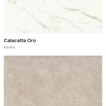
Calacatta Oro
Keralini