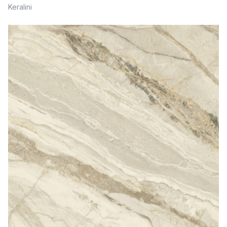
Keralini