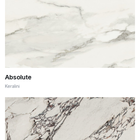
Absolute
Keralini