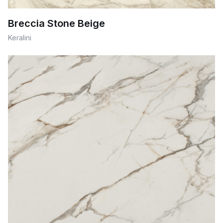
Breccia Stone Beige
Keralini