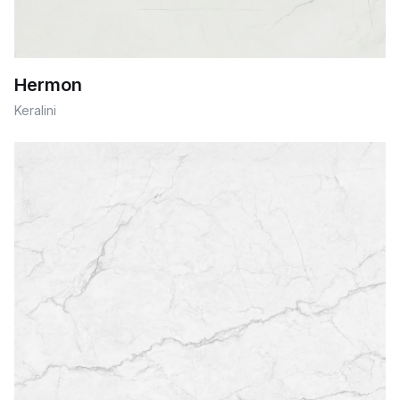
Hermon
Keralini