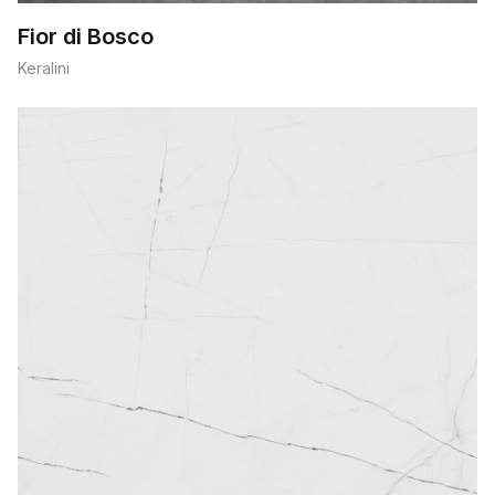
Fior di Bosco
Keralini