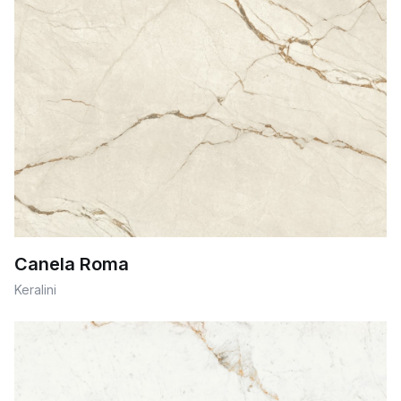
Canela Roma
Keralini