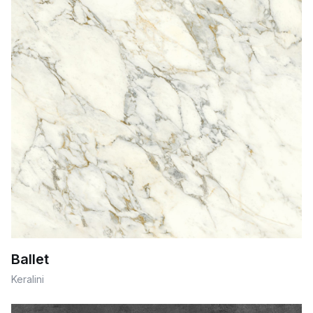
Ballet
Keralini