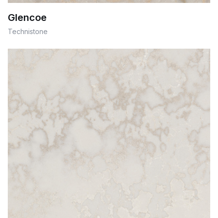
Glencoe
Technistone