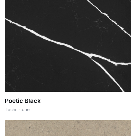
Poetic Black
Technistone