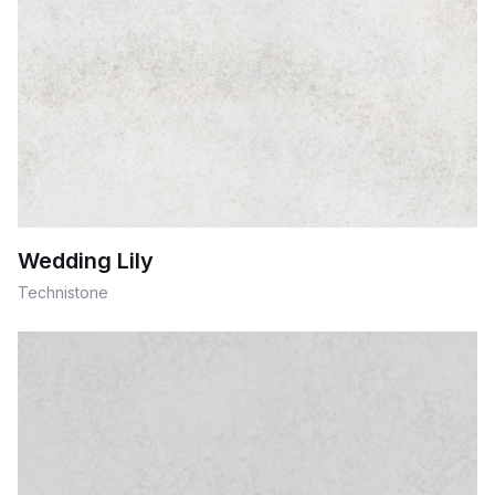
Wedding Lily
Technistone