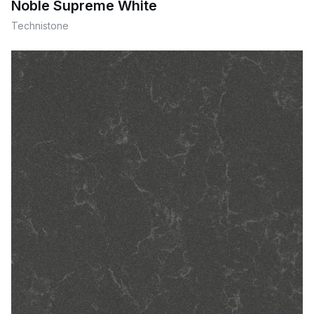
Noble Supreme White
Technistone