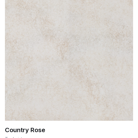
Country Rose