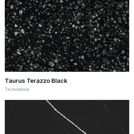
Taurus Terazzo Black
Technistone