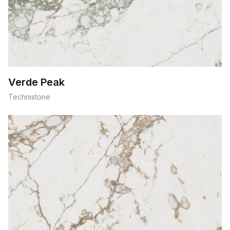
Verde Peak
Technistone