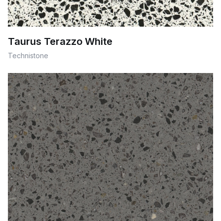
Taurus Terazzo White
Technistone