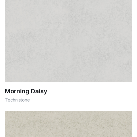
Morning Daisy
Technistone