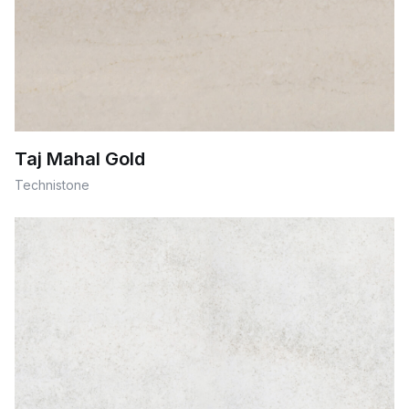
Taj Mahal Gold
Technistone