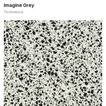
Imagine Grey
Technistone