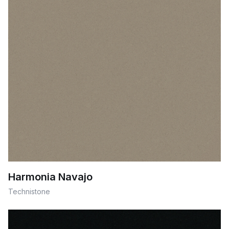
Harmonia Navajo
Technistone