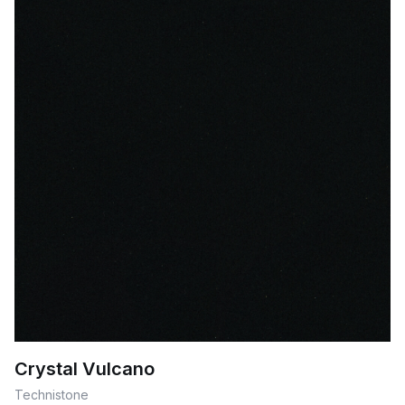
Crystal Vulcano
Technistone