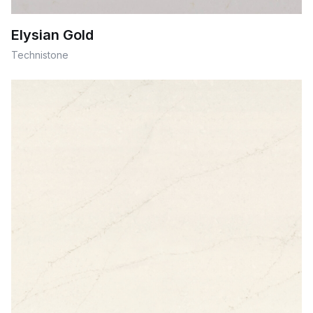
Elysian Gold
Technistone