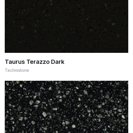
Taurus Terazzo Dark
Technistone