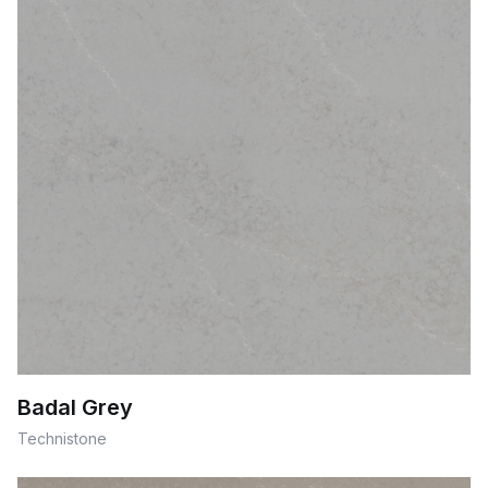
Badal Grey
Technistone