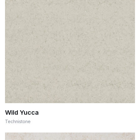
Wild Yucca
Technistone