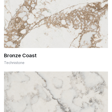
Bronze Coast
Technistone