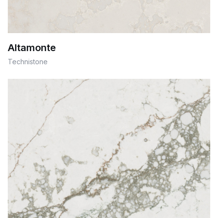
Altamonte
Technistone