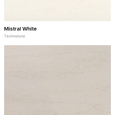
Mistral White
Technistone