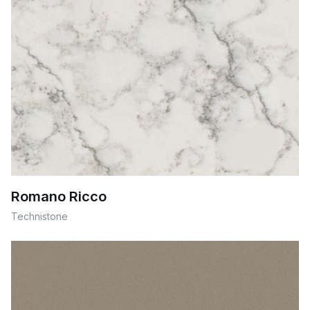
Romano Ricco
Technistone