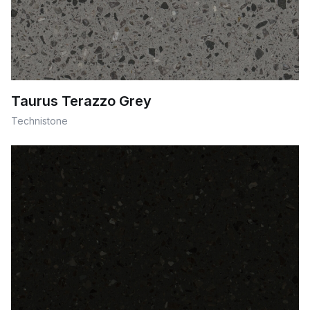
Taurus Terazzo Grey
Technistone