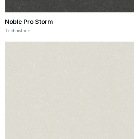
Noble Pro Storm
Technistone