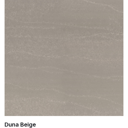
Duna Beige