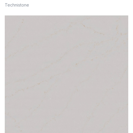
Technistone