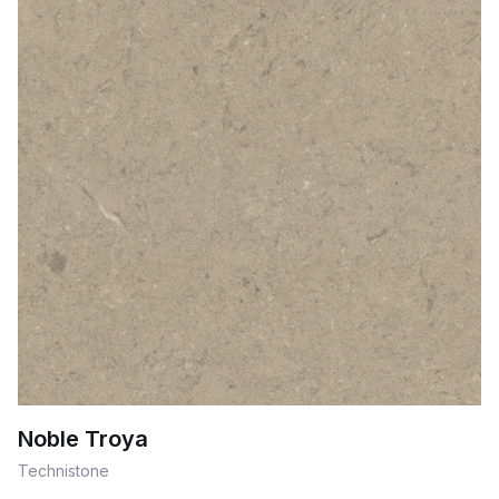
Noble Troya
Technistone