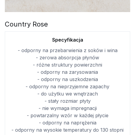
Country Rose
Specyfikacja
- odporny na przebarwienia z soków i wina
- zerowa absorpcja płynów
- różne struktury powierzchni
- odporny na zarysowania
- odporny na uszkodzenia
- odporny na nieprzyjemne zapachy
- do użytku we wnętrzach
- stały rozmiar płyty
- nie wymaga impregnacji
- powtarzalny wzór w każdej płycie
- odporny na naprężenia
- odporny na wysokie temperatury do 130 stopni