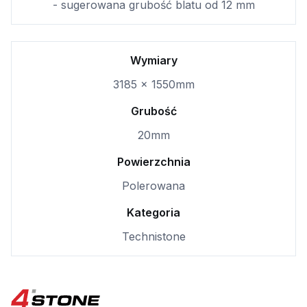
- sugerowana grubość blatu od 12 mm
Wymiary
3185 x 1550mm
Grubość
20mm
Powierzchnia
Polerowana
Kategoria
Technistone