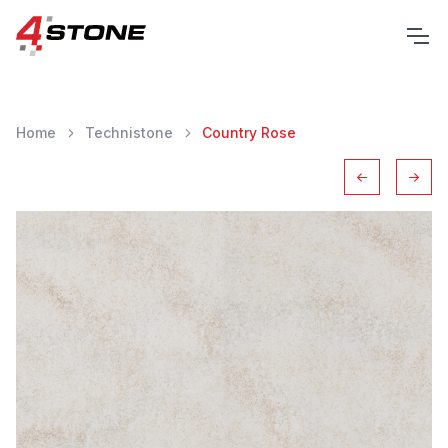
Home
Technistone
Country Rose