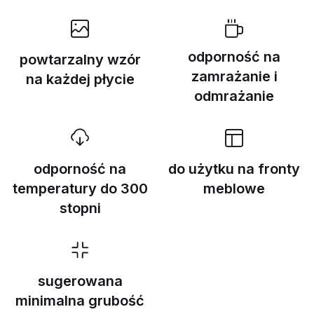
odporność na
powtarzalny wzór
zamrażanie i
na każdej płycie
odmrażanie
odporność na
do użytku na fronty
temperatury do 300
meblowe
stopni
sugerowana
minimalna grubość