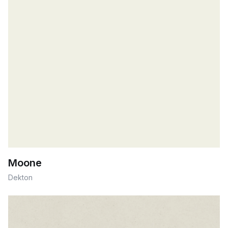
Moone
Dekton