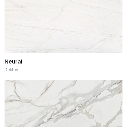
Neural
Dekton