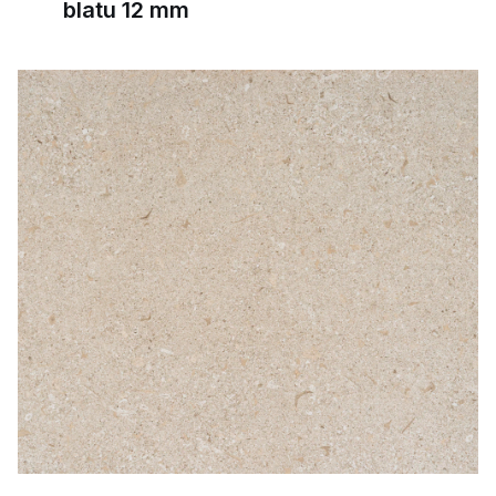
blatu 12 mm