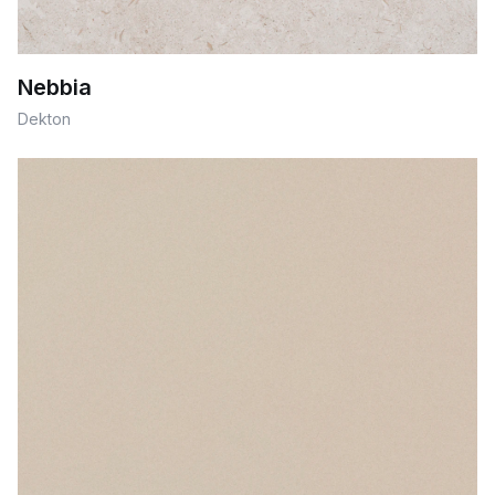
Nebbia
Dekton