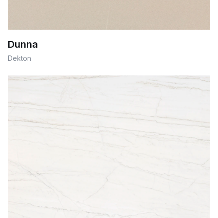
Dunna
Dekton