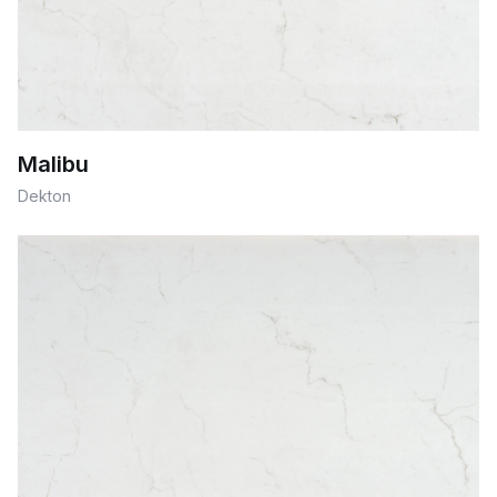
Malibu
Dekton