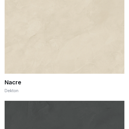
Nacre
Dekton