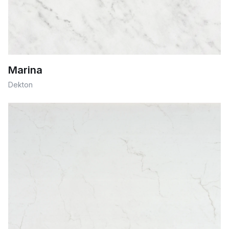
Marina
Dekton