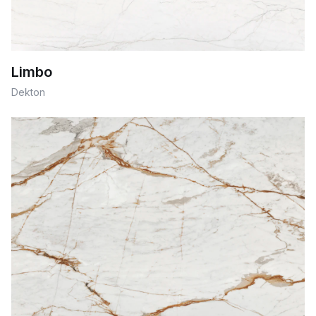
Limbo
Dekton