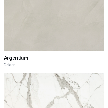
Argentium
Dekton