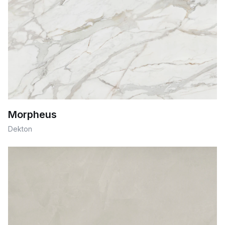
Morpheus
Dekton