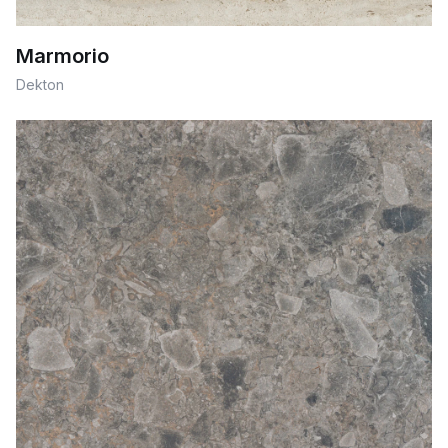
Marmorio
Dekton