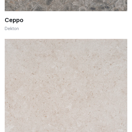
Ceppo
Dekton