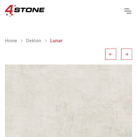
Home
Dekton
Lunar