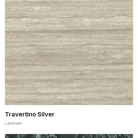
Travertino Silver
Laminam