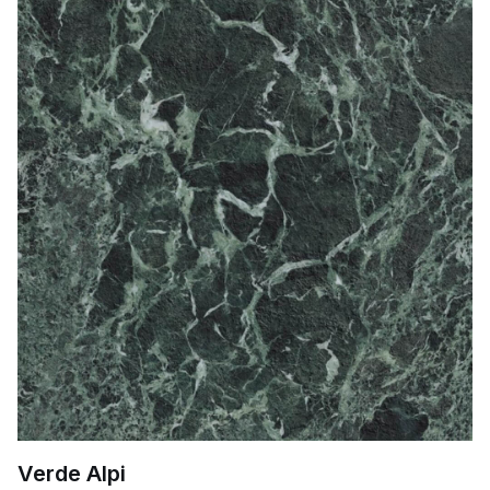
Verde Alpi