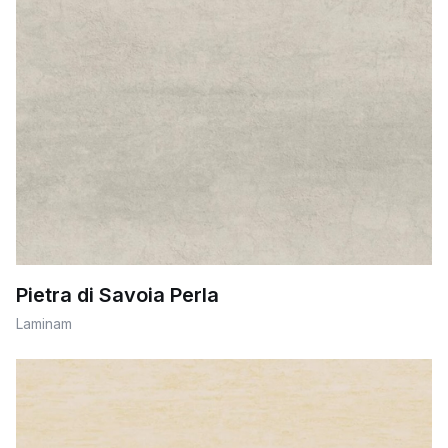
Pietra di Savoia Perla
Laminam