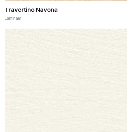
Travertino Navona
Laminam