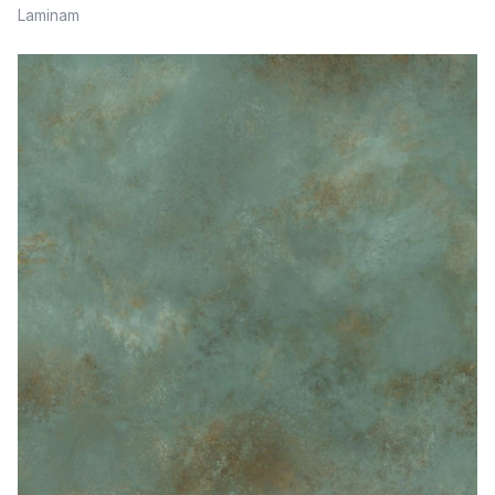
Laminam