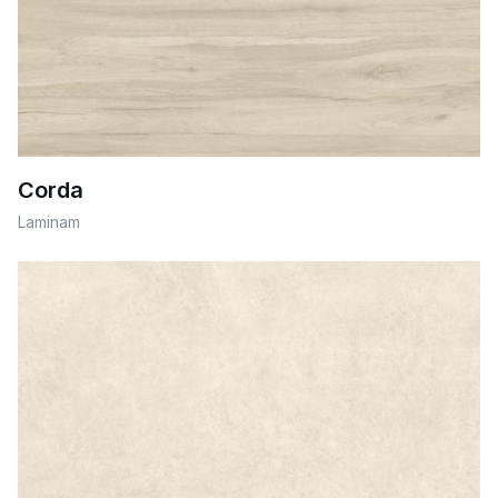
Corda
Laminam