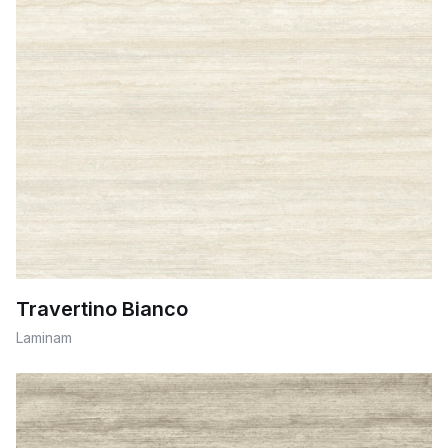
Travertino Bianco
Laminam