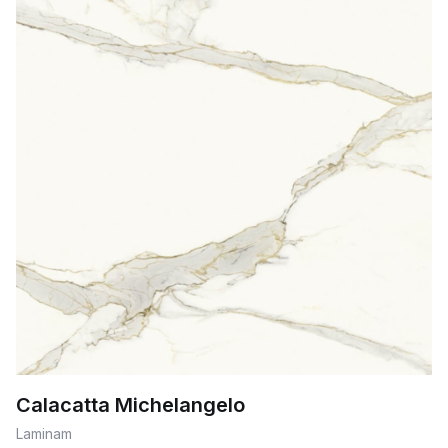
Calacatta Michelangelo
Laminam