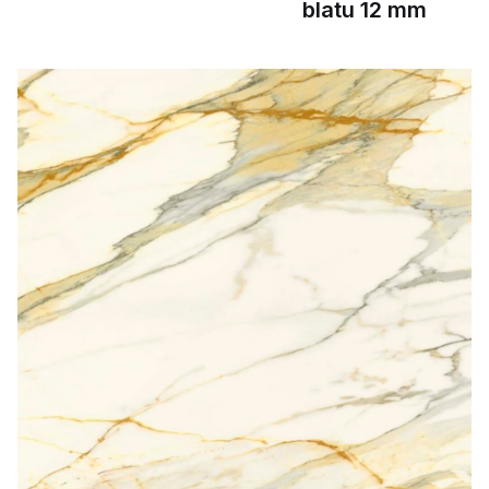
blatu 12 mm