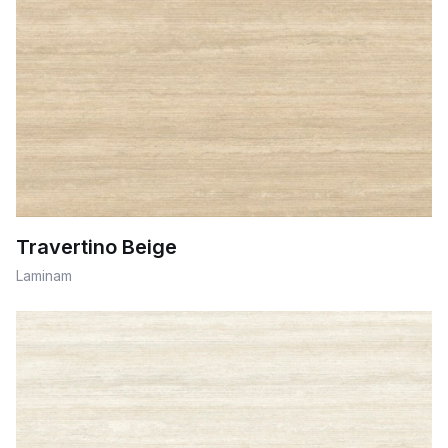
Travertino Beige
Laminam