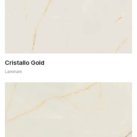
Cristallo Gold
Laminam