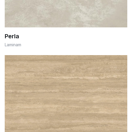
Perla
Laminam