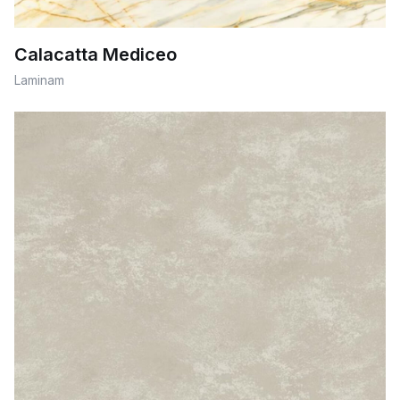
Calacatta Mediceo
Laminam