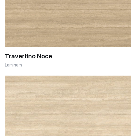
Travertino Noce
Laminam