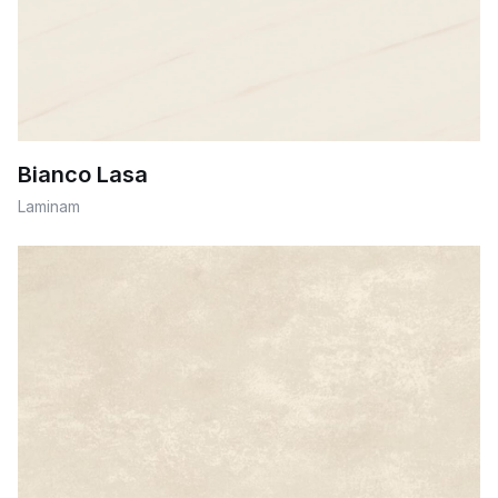
Bianco Lasa
Laminam