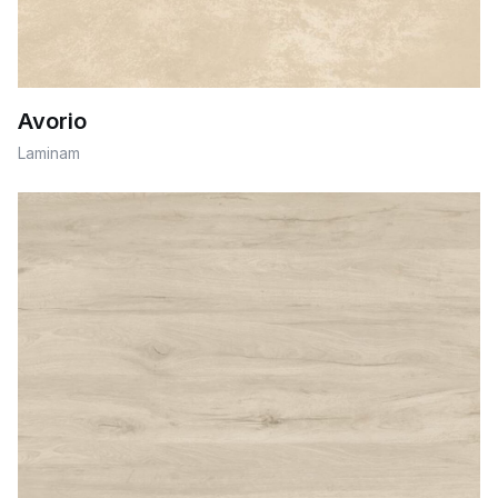
Avorio
Laminam