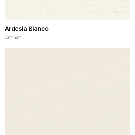
Ardesia Bianco
Laminam