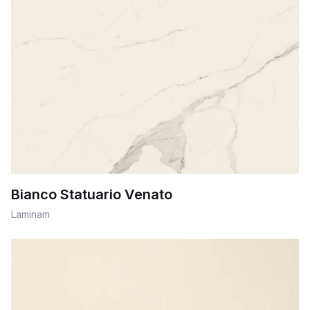
Bianco Statuario Venato
Laminam