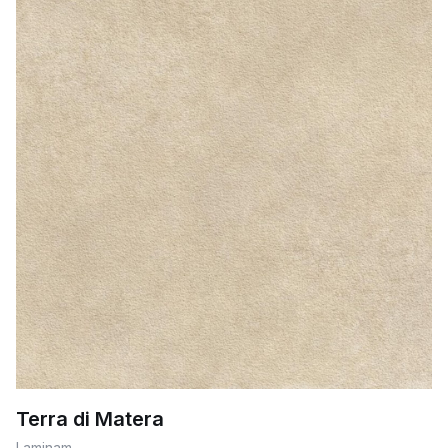
Terra di Matera
Laminam