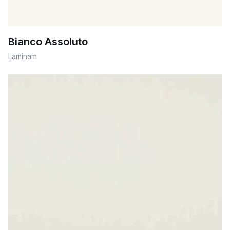
Bianco Assoluto
Laminam