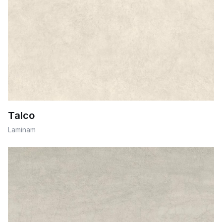
Talco
Laminam