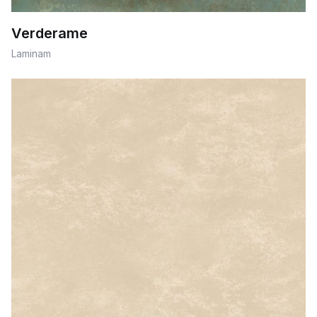
Verderame
Laminam