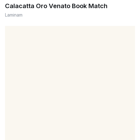
Calacatta Oro Venato Book Match
Laminam