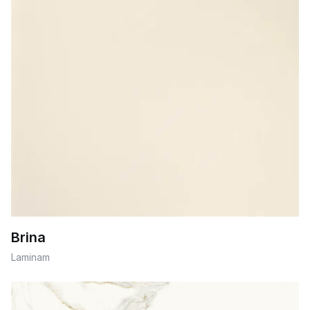
Brina
Laminam