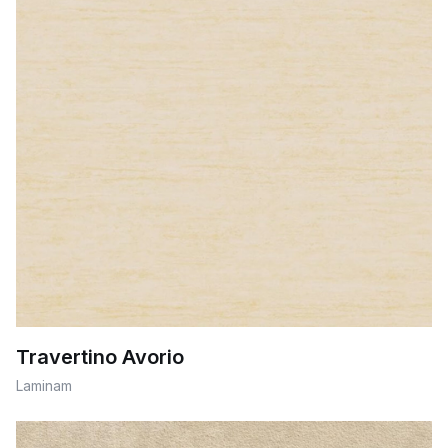
Travertino Avorio
Laminam