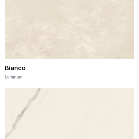
Bianco
Laminam