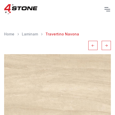
Home
Laminam
Travertino Navona