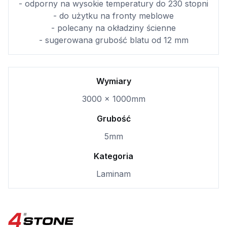
- odporny na wysokie temperatury do 230 stopni
- do użytku na fronty meblowe
- polecany na okładziny ścienne
- sugerowana grubość blatu od 12 mm
Wymiary
3000 x 1000mm
Grubość
5mm
Kategoria
Laminam