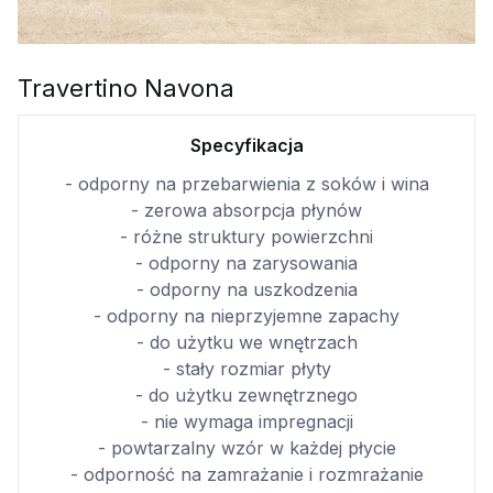
Travertino Navona
Specyfikacja
- odporny na przebarwienia z soków i wina
- zerowa absorpcja płynów
- różne struktury powierzchni
- odporny na zarysowania
- odporny na uszkodzenia
- odporny na nieprzyjemne zapachy
- do użytku we wnętrzach
- stały rozmiar płyty
- do użytku zewnętrznego
- nie wymaga impregnacji
- powtarzalny wzór w każdej płycie
- odporność na zamrażanie i rozmrażanie