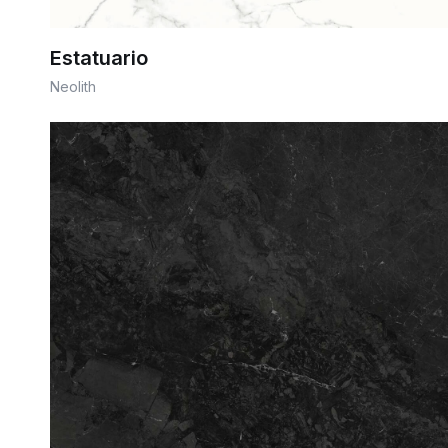
Estatuario
Neolith