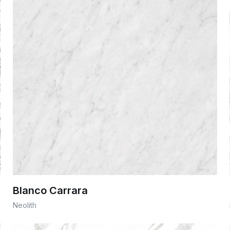
Blanco Carrara
Neolith