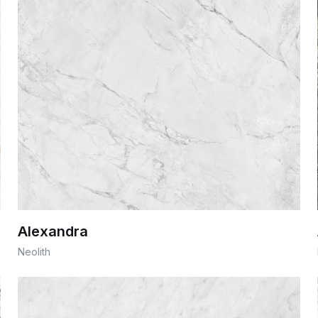
Alexandra
Neolith