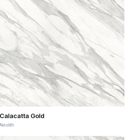
Calacatta Gold
Neolith