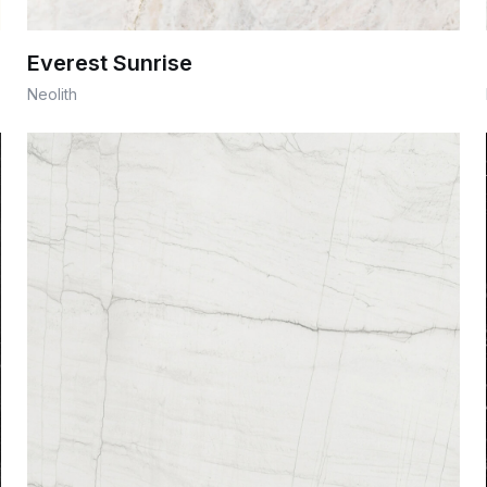
Everest Sunrise
Neolith