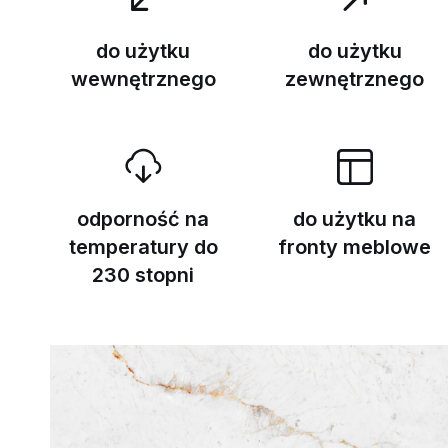
do użytku
do użytku
wewnętrznego
zewnętrznego
odporność na
do użytku na
temperatury do
fronty meblowe
230 stopni