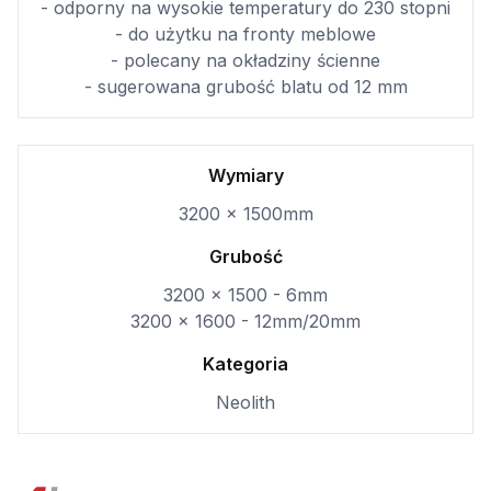
- odporny na wysokie temperatury do 230 stopni
- do użytku na fronty meblowe
- polecany na okładziny ścienne
- sugerowana grubość blatu od 12 mm
Wymiary
3200 x 1500mm
Grubość
3200 x 1500 - 6mm
3200 x 1600 - 12mm/20mm
Kategoria
Neolith