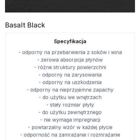
Basalt Black
Specyfikacja
- odporny na przebarwienia z soków i wina
- zerowa absorpcja płynów
- różne struktury powierzchni
- odporny na zarysowania
- odporny na uszkodzenia
- odporny na nieprzyjemne zapachy
- do użytku we wnętrzach
- stały rozmiar płyty
- do użytku zewnętrznego
- nie wymaga impregnacji
- powtarzalny wzór w każdej płycie
- odporność na zamrażanie i rozmrażanie