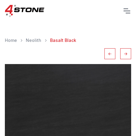
Home
Neolith
Basalt Black