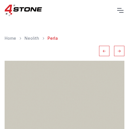
Home
Neolith
Perla