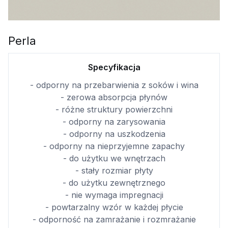
Perla
Specyfikacja
- odporny na przebarwienia z soków i wina
- zerowa absorpcja płynów
- różne struktury powierzchni
- odporny na zarysowania
- odporny na uszkodzenia
- odporny na nieprzyjemne zapachy
- do użytku we wnętrzach
- stały rozmiar płyty
- do użytku zewnętrznego
- nie wymaga impregnacji
- powtarzalny wzór w każdej płycie
- odporność na zamrażanie i rozmrażanie