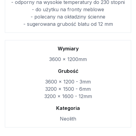
- odporny na wysokie temperatury do 230 stopni
- do użytku na fronty meblowe
- polecany na okładziny ścienne
- sugerowana grubość blatu od 12 mm
Wymiary
3600 x 1200mm
Grubość
3600 x 1200 - 3mm
3200 x 1500 - 6mm
3200 x 1600 - 12mm
Kategoria
Neolith