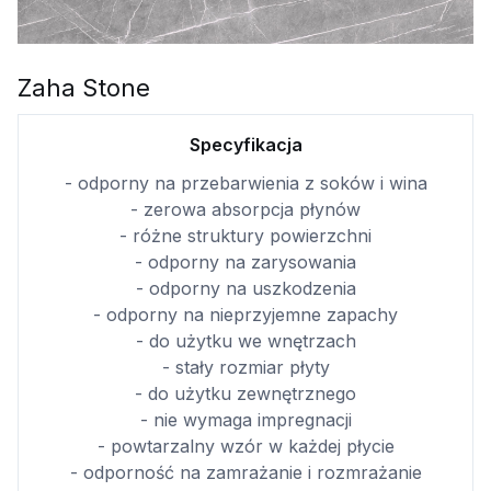
Zaha Stone
Specyfikacja
- odporny na przebarwienia z soków i wina
- zerowa absorpcja płynów
- różne struktury powierzchni
- odporny na zarysowania
- odporny na uszkodzenia
- odporny na nieprzyjemne zapachy
- do użytku we wnętrzach
- stały rozmiar płyty
- do użytku zewnętrznego
- nie wymaga impregnacji
- powtarzalny wzór w każdej płycie
- odporność na zamrażanie i rozmrażanie