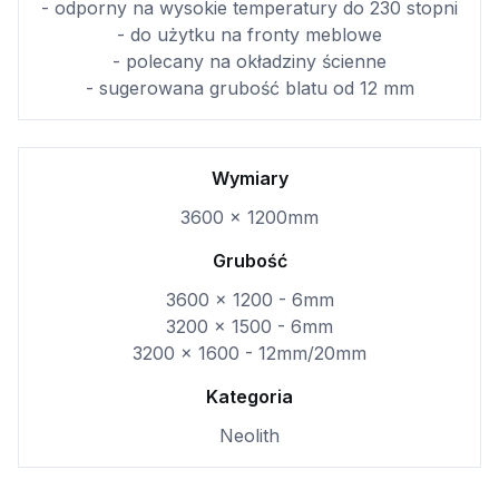
- odporny na wysokie temperatury do 230 stopni
- do użytku na fronty meblowe
- polecany na okładziny ścienne
- sugerowana grubość blatu od 12 mm
Wymiary
3600 x 1200mm
Grubość
3600 x 1200 - 6mm
3200 x 1500 - 6mm
3200 x 1600 - 12mm/20mm
Kategoria
Neolith