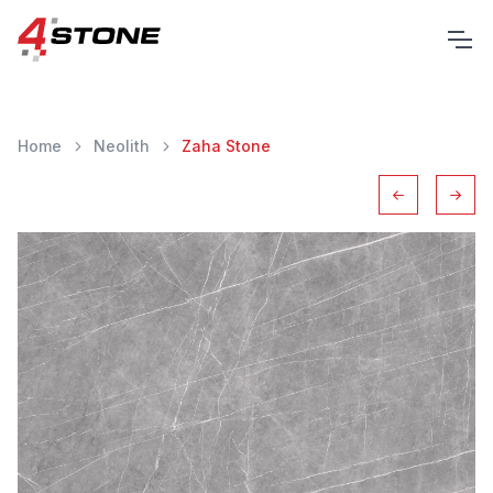
Home
Neolith
Zaha Stone