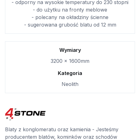
- odporny na wysokie temperatury do 230 stopni
- do użytku na fronty meblowe
- polecany na okładziny ścienne
- sugerowana grubość blatu od 12 mm
Wymiary
3200 x 1600mm
Kategoria
Neolith
Blaty z konglomeratu oraz kamienia - Jesteśmy
producentem blatów, kominków oraz schodów