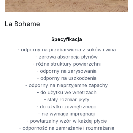
La Boheme
Specyfikacja
- odporny na przebarwienia z soków i wina
- zerowa absorpcja płynów
- różne struktury powierzchni
- odporny na zarysowania
- odporny na uszkodzenia
- odporny na nieprzyjemne zapachy
- do użytku we wnętrzach
- stały rozmiar płyty
- do użytku zewnętrznego
- nie wymaga impregnacji
- powtarzalny wzór w każdej płycie
- odporność na zamrażanie i rozmrażanie