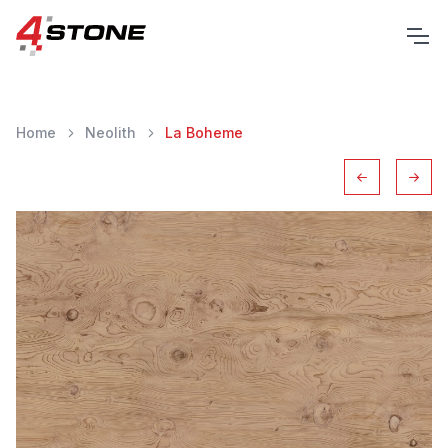
Home
Neolith
La Boheme