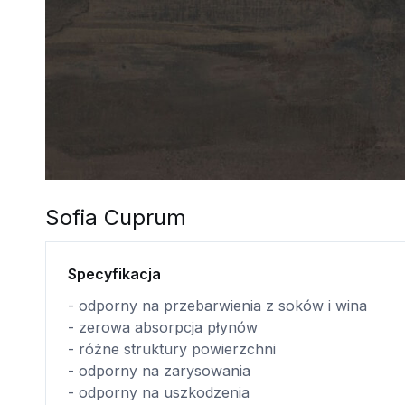
Sofia Cuprum
Specyfikacja
- odporny na przebarwienia z soków i wina
- zerowa absorpcja płynów
- różne struktury powierzchni
- odporny na zarysowania
- odporny na uszkodzenia