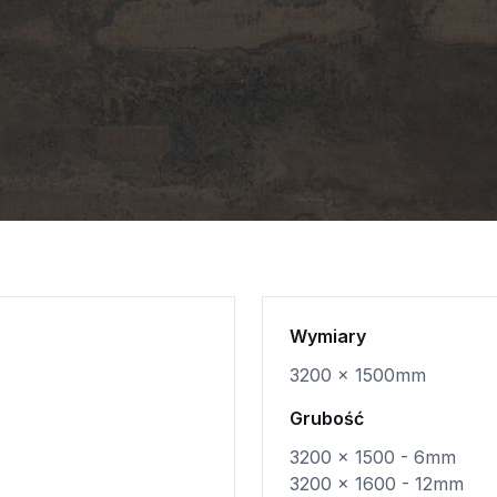
Wymiary
3200 x 1500mm
Grubość
3200 x 1500 - 6mm
3200 x 1600 - 12mm