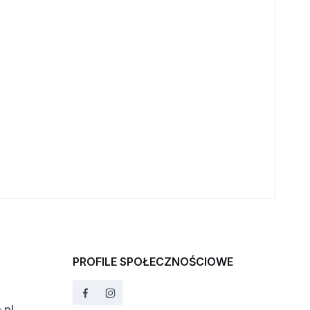
PROFILE SPOŁECZNOŚCIOWE
.pl