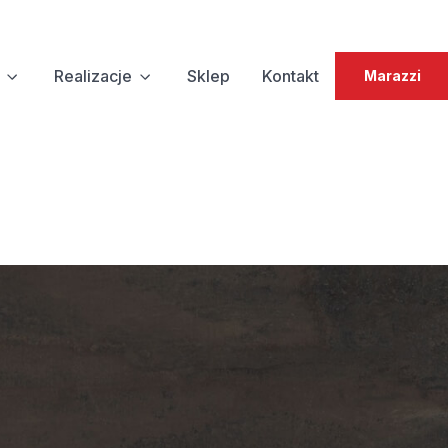
Realizacje
Sklep
Kontakt
Marazzi