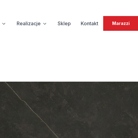
Realizacje
Sklep
Kontakt
Marazzi