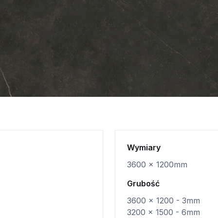
Wymiary
3600 x 1200mm
Grubość
3600 x 1200 - 3mm
3200 x 1500 - 6mm