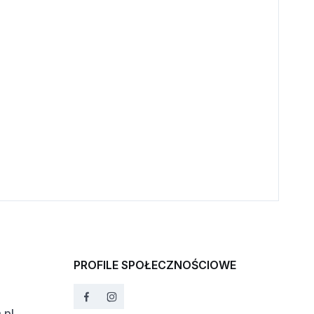
PROFILE SPOŁECZNOŚCIOWE
.pl