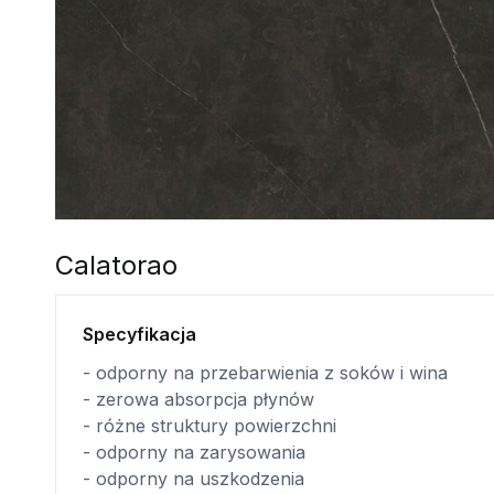
Calatorao
Specyfikacja
- odporny na przebarwienia z soków i wina
- zerowa absorpcja płynów
- różne struktury powierzchni
- odporny na zarysowania
- odporny na uszkodzenia