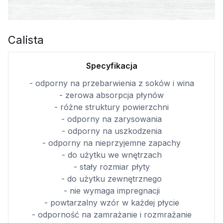
Calista
Specyfikacja
- odporny na przebarwienia z soków i wina
- zerowa absorpcja płynów
- różne struktury powierzchni
- odporny na zarysowania
- odporny na uszkodzenia
- odporny na nieprzyjemne zapachy
- do użytku we wnętrzach
- stały rozmiar płyty
- do użytku zewnętrznego
- nie wymaga impregnacji
- powtarzalny wzór w każdej płycie
- odporność na zamrażanie i rozmrażanie