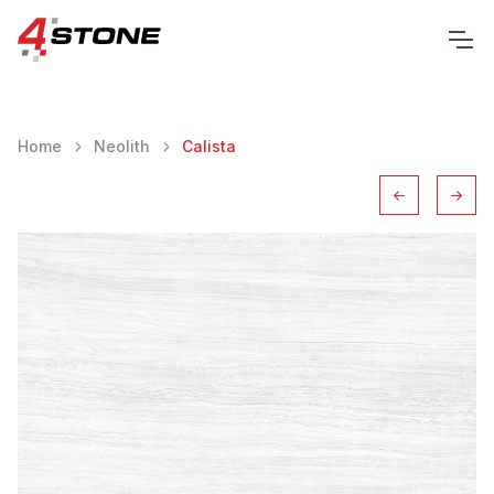
Home
Neolith
Calista