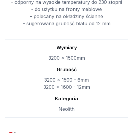
- odporny na wysokie temperatury do 230 stopni
- do użytku na fronty meblowe
- polecany na okładziny ścienne
- sugerowana grubość blatu od 12 mm
Wymiary
3200 x 1500mm
Grubość
3200 x 1500 - 6mm
3200 x 1600 - 12mm
Kategoria
Neolith