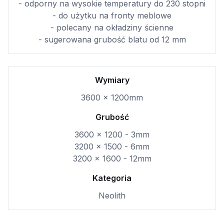
- odporny na wysokie temperatury do 230 stopni
- do użytku na fronty meblowe
- polecany na okładziny ścienne
- sugerowana grubość blatu od 12 mm
Wymiary
3600 x 1200mm
Grubość
3600 x 1200 - 3mm
3200 x 1500 - 6mm
3200 x 1600 - 12mm
Kategoria
Neolith