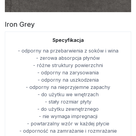
Iron Grey
Specyfikacja
- odporny na przebarwienia z soków i wina
- zerowa absorpcja płynów
- różne struktury powierzchni
- odporny na zarysowania
- odporny na uszkodzenia
- odporny na nieprzyjemne zapachy
- do użytku we wnętrzach
- stały rozmiar płyty
- do użytku zewnętrznego
- nie wymaga impregnacji
- powtarzalny wzór w każdej płycie
- odporność na zamrażanie i rozmrażanie