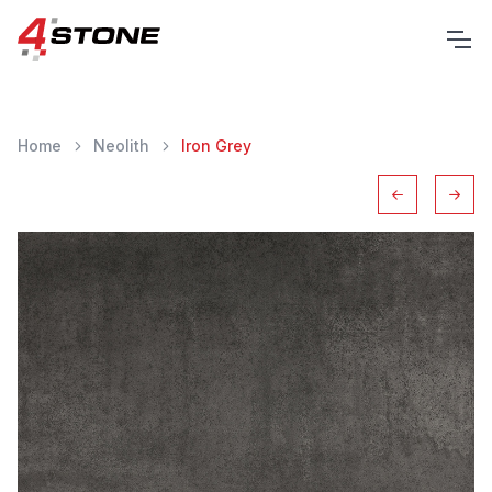
Home
Neolith
Iron Grey