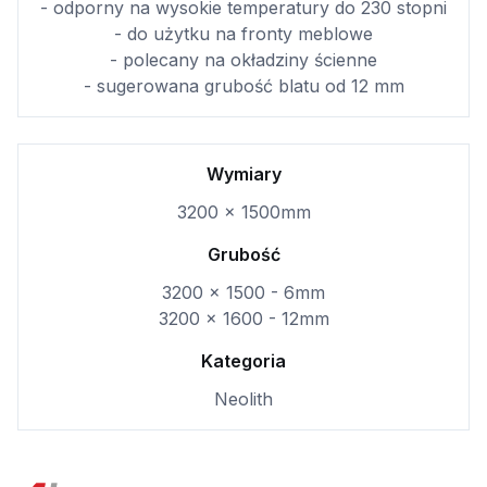
- odporny na wysokie temperatury do 230 stopni
- do użytku na fronty meblowe
- polecany na okładziny ścienne
- sugerowana grubość blatu od 12 mm
Wymiary
3200 x 1500mm
Grubość
3200 x 1500 - 6mm
3200 x 1600 - 12mm
Kategoria
Neolith