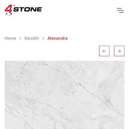
Home
Neolith
Alexandra