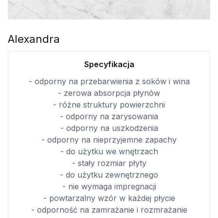
Alexandra
Specyfikacja
- odporny na przebarwienia z soków i wina
- zerowa absorpcja płynów
- różne struktury powierzchni
- odporny na zarysowania
- odporny na uszkodzenia
- odporny na nieprzyjemne zapachy
- do użytku we wnętrzach
- stały rozmiar płyty
- do użytku zewnętrznego
- nie wymaga impregnacji
- powtarzalny wzór w każdej płycie
- odporność na zamrażanie i rozmrażanie