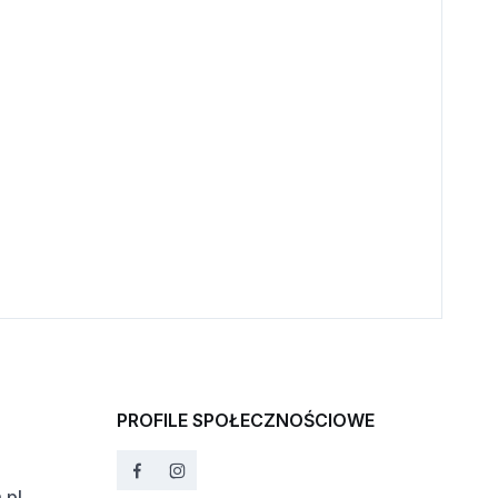
PROFILE SPOŁECZNOŚCIOWE
.pl