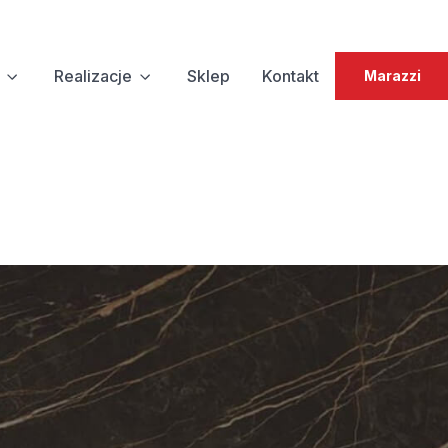
Realizacje
Sklep
Kontakt
Marazzi