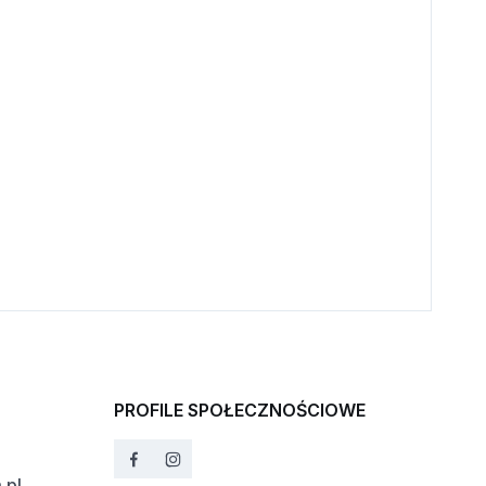
PROFILE SPOŁECZNOŚCIOWE
.pl