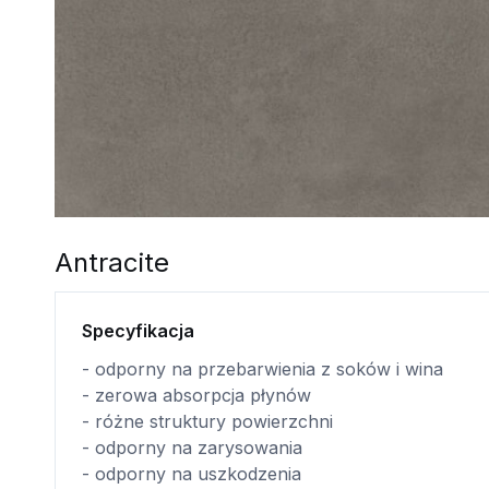
Antracite
Specyfikacja
- odporny na przebarwienia z soków i wina
- zerowa absorpcja płynów
- różne struktury powierzchni
- odporny na zarysowania
- odporny na uszkodzenia