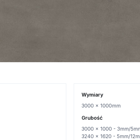
Wymiary
3000 x 1000mm
Grubość
3000 x 1000 - 3mm/5m
3240 x 1620 - 5mm/1