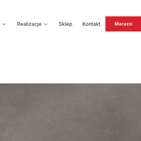
Realizacje
Sklep
Kontakt
Marazzi