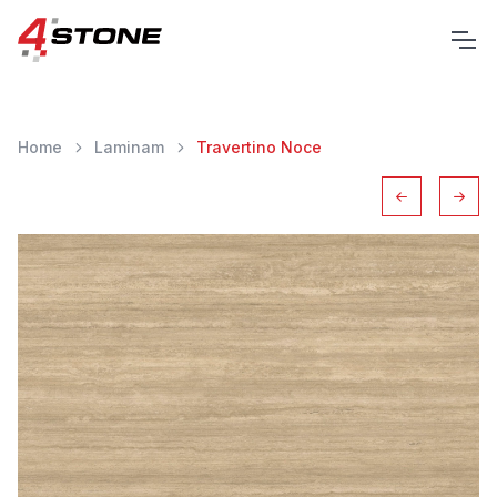
Home
Laminam
Travertino Noce