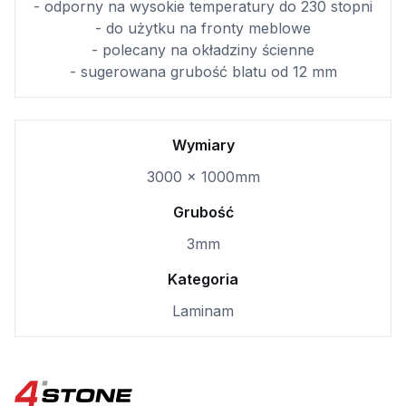
- odporny na wysokie temperatury do 230 stopni
- do użytku na fronty meblowe
- polecany na okładziny ścienne
- sugerowana grubość blatu od 12 mm
Wymiary
3000 x 1000mm
Grubość
3mm
Kategoria
Laminam