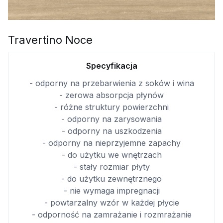
Travertino Noce
Specyfikacja
- odporny na przebarwienia z soków i wina
- zerowa absorpcja płynów
- różne struktury powierzchni
- odporny na zarysowania
- odporny na uszkodzenia
- odporny na nieprzyjemne zapachy
- do użytku we wnętrzach
- stały rozmiar płyty
- do użytku zewnętrznego
- nie wymaga impregnacji
- powtarzalny wzór w każdej płycie
- odporność na zamrażanie i rozmrażanie