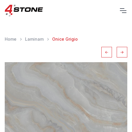
Home
Laminam
Onice Grigio