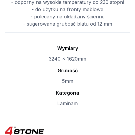
- odporny na wysokie temperatury do 230 stopni
- do użytku na fronty meblowe
- polecany na okładziny ścienne
- sugerowana grubość blatu od 12 mm
Wymiary
3240 x 1620mm
Grubość
5mm
Kategoria
Laminam