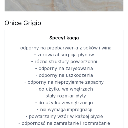
Onice Grigio
Specyfikacja
- odporny na przebarwienia z soków i wina
- zerowa absorpcja płynów
- różne struktury powierzchni
- odporny na zarysowania
- odporny na uszkodzenia
- odporny na nieprzyjemne zapachy
- do użytku we wnętrzach
- stały rozmiar płyty
- do użytku zewnętrznego
- nie wymaga impregnacji
- powtarzalny wzór w każdej płycie
- odporność na zamrażanie i rozmrażanie