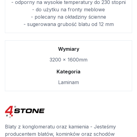
- odporny na wysokie temperatury do 230 stopni
- do użytku na fronty meblowe
- polecany na okładziny ścienne
- sugerowana grubość blatu od 12 mm
Wymiary
3200 x 1600mm
Kategoria
Laminam
Blaty z konglomeratu oraz kamienia - Jesteśmy
producentem blatów, kominków oraz schodów