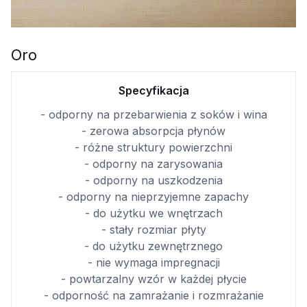
Oro
Specyfikacja
- odporny na przebarwienia z soków i wina
- zerowa absorpcja płynów
- różne struktury powierzchni
- odporny na zarysowania
- odporny na uszkodzenia
- odporny na nieprzyjemne zapachy
- do użytku we wnętrzach
- stały rozmiar płyty
- do użytku zewnętrznego
- nie wymaga impregnacji
- powtarzalny wzór w każdej płycie
- odporność na zamrażanie i rozmrażanie