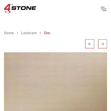
Home
Laminam
Oro