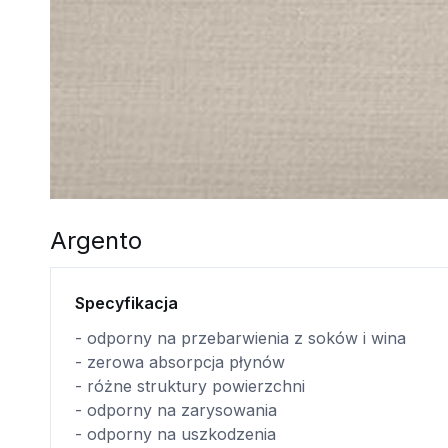
Argento
Specyfikacja
- odporny na przebarwienia z soków i wina
- zerowa absorpcja płynów
- różne struktury powierzchni
- odporny na zarysowania
- odporny na uszkodzenia