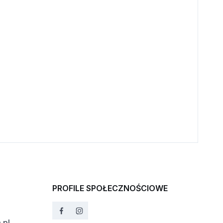
PROFILE SPOŁECZNOŚCIOWE
.pl