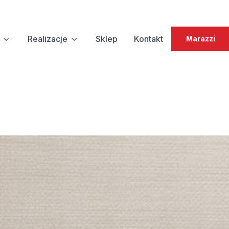
Realizacje
Sklep
Kontakt
Marazzi