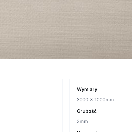
Wymiary
3000 x 1000mm
Grubość
3mm