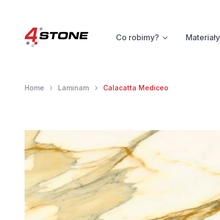
Co robimy?
Materiały
Home
Laminam
Calacatta Mediceo