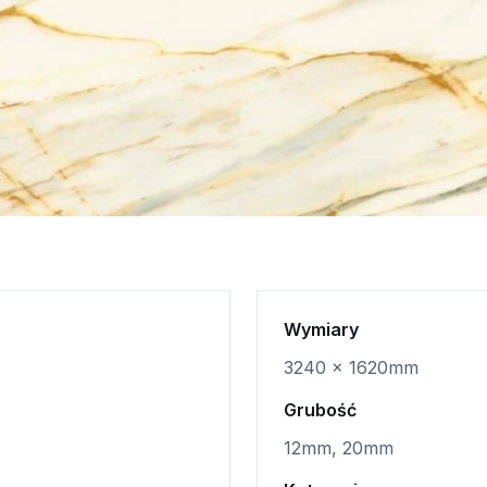
Wymiary
3240 x 1620mm
Grubość
12mm, 20mm