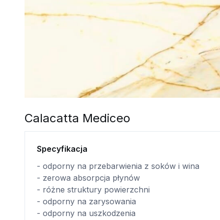
Calacatta Mediceo
Specyfikacja
- odporny na przebarwienia z soków i wina
- zerowa absorpcja płynów
- różne struktury powierzchni
- odporny na zarysowania
- odporny na uszkodzenia