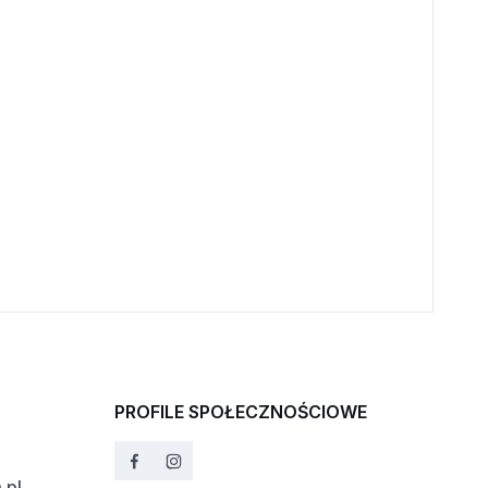
PROFILE SPOŁECZNOŚCIOWE
.pl