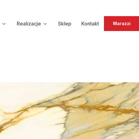
Realizacje
Sklep
Kontakt
Marazzi