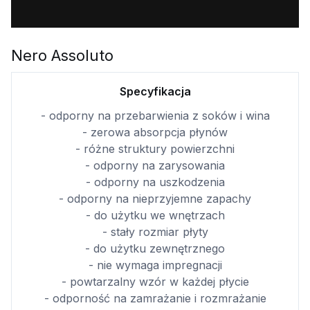
Nero Assoluto
Specyfikacja
- odporny na przebarwienia z soków i wina
- zerowa absorpcja płynów
- różne struktury powierzchni
- odporny na zarysowania
- odporny na uszkodzenia
- odporny na nieprzyjemne zapachy
- do użytku we wnętrzach
- stały rozmiar płyty
- do użytku zewnętrznego
- nie wymaga impregnacji
- powtarzalny wzór w każdej płycie
- odporność na zamrażanie i rozmrażanie