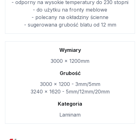
- odporny na wysokie temperatury do 230 stopni
- do użytku na fronty meblowe
- polecany na okładziny ścienne
- sugerowana grubość blatu od 12 mm
Wymiary
3000 x 1200mm
Grubość
3000 x 1200 - 3mm/5mm
3240 x 1620 - 5mm/12mm/20mm
Kategoria
Laminam