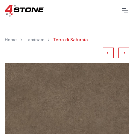
Home
Laminam
Terra di Saturnia