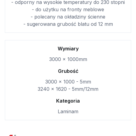
- odporny na wysokie temperatury do 230 stopni
- do użytku na fronty meblowe
- polecany na okładziny ścienne
- sugerowana grubość blatu od 12 mm
Wymiary
3000 x 1000mm
Grubość
3000 x 1000 - 5mm
3240 x 1620 - 5mm/12mm
Kategoria
Laminam