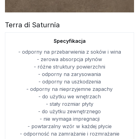
Terra di Saturnia
Specyfikacja
- odporny na przebarwienia z soków i wina
- zerowa absorpcja płynów
- różne struktury powierzchni
- odporny na zarysowania
- odporny na uszkodzenia
- odporny na nieprzyjemne zapachy
- do użytku we wnętrzach
- stały rozmiar płyty
- do użytku zewnętrznego
- nie wymaga impregnacji
- powtarzalny wzór w każdej płycie
- odporność na zamrażanie i rozmrażanie