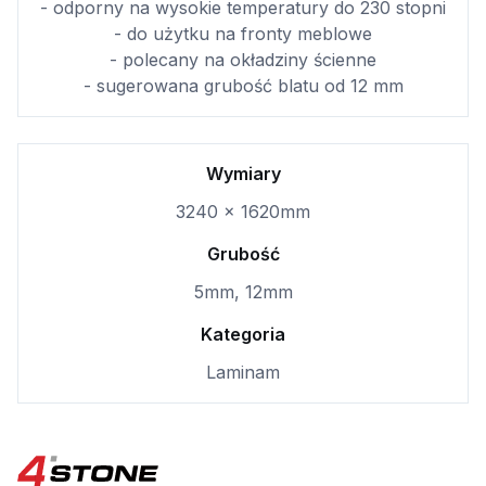
- odporny na wysokie temperatury do 230 stopni
- do użytku na fronty meblowe
- polecany na okładziny ścienne
- sugerowana grubość blatu od 12 mm
Wymiary
3240 x 1620mm
Grubość
5mm, 12mm
Kategoria
Laminam