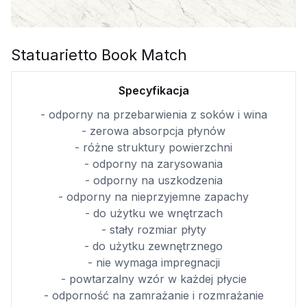
Statuarietto Book Match
Specyfikacja
- odporny na przebarwienia z soków i wina
- zerowa absorpcja płynów
- różne struktury powierzchni
- odporny na zarysowania
- odporny na uszkodzenia
- odporny na nieprzyjemne zapachy
- do użytku we wnętrzach
- stały rozmiar płyty
- do użytku zewnętrznego
- nie wymaga impregnacji
- powtarzalny wzór w każdej płycie
- odporność na zamrażanie i rozmrażanie