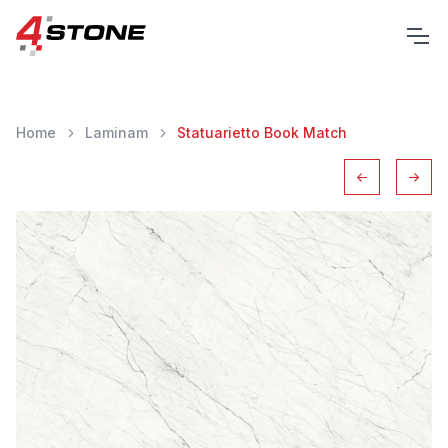
Home
Laminam
Statuarietto Book Match