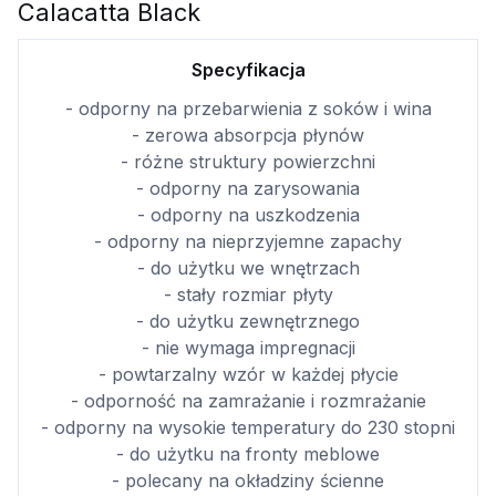
Calacatta Black
Specyfikacja
- odporny na przebarwienia z soków i wina
- zerowa absorpcja płynów
- różne struktury powierzchni
- odporny na zarysowania
- odporny na uszkodzenia
- odporny na nieprzyjemne zapachy
- do użytku we wnętrzach
- stały rozmiar płyty
- do użytku zewnętrznego
- nie wymaga impregnacji
- powtarzalny wzór w każdej płycie
- odporność na zamrażanie i rozmrażanie
- odporny na wysokie temperatury do 230 stopni
- do użytku na fronty meblowe
- polecany na okładziny ścienne