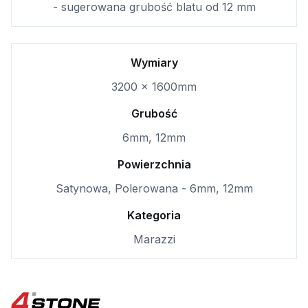
- sugerowana grubość blatu od 12 mm
Wymiary
3200 x 1600mm
Grubość
6mm, 12mm
Powierzchnia
Satynowa, Polerowana - 6mm, 12mm
Kategoria
Marazzi