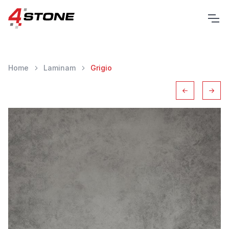
Home
Laminam
Grigio