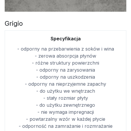
Grigio
Specyfikacja
- odporny na przebarwienia z soków i wina
- zerowa absorpcja płynów
- różne struktury powierzchni
- odporny na zarysowania
- odporny na uszkodzenia
- odporny na nieprzyjemne zapachy
- do użytku we wnętrzach
- stały rozmiar płyty
- do użytku zewnętrznego
- nie wymaga impregnacji
- powtarzalny wzór w każdej płycie
- odporność na zamrażanie i rozmrażanie