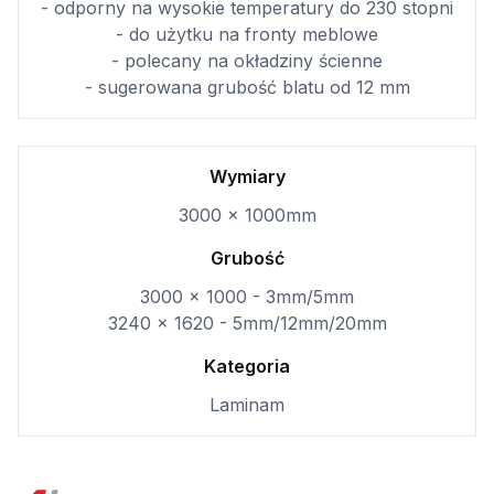
- odporny na wysokie temperatury do 230 stopni
- do użytku na fronty meblowe
- polecany na okładziny ścienne
- sugerowana grubość blatu od 12 mm
Wymiary
3000 x 1000mm
Grubość
3000 x 1000 - 3mm/5mm
3240 x 1620 - 5mm/12mm/20mm
Kategoria
Laminam