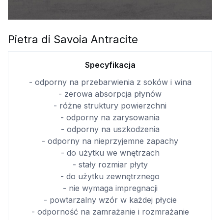
Pietra di Savoia Antracite
Specyfikacja
- odporny na przebarwienia z soków i wina
- zerowa absorpcja płynów
- różne struktury powierzchni
- odporny na zarysowania
- odporny na uszkodzenia
- odporny na nieprzyjemne zapachy
- do użytku we wnętrzach
- stały rozmiar płyty
- do użytku zewnętrznego
- nie wymaga impregnacji
- powtarzalny wzór w każdej płycie
- odporność na zamrażanie i rozmrażanie