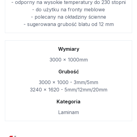
- odporny na wysokie temperatury do 230 stopni
- do użytku na fronty meblowe
- polecany na okładziny ścienne
- sugerowana grubość blatu od 12 mm
Wymiary
3000 x 1000mm
Grubość
3000 x 1000 - 3mm/5mm
3240 x 1620 - 5mm/12mm/20mm
Kategoria
Laminam