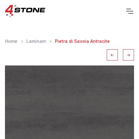
Home
Laminam
Pietra di Savoia Antracite