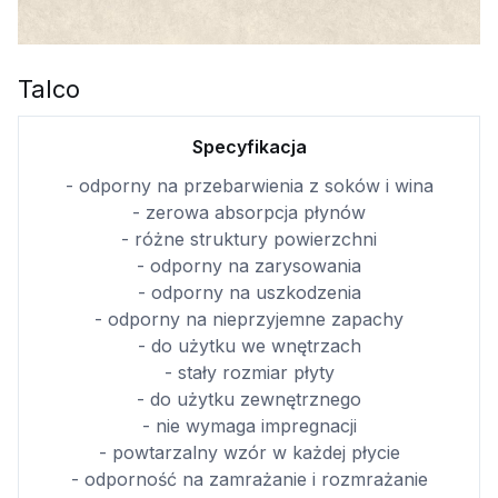
Talco
Specyfikacja
- odporny na przebarwienia z soków i wina
- zerowa absorpcja płynów
- różne struktury powierzchni
- odporny na zarysowania
- odporny na uszkodzenia
- odporny na nieprzyjemne zapachy
- do użytku we wnętrzach
- stały rozmiar płyty
- do użytku zewnętrznego
- nie wymaga impregnacji
- powtarzalny wzór w każdej płycie
- odporność na zamrażanie i rozmrażanie