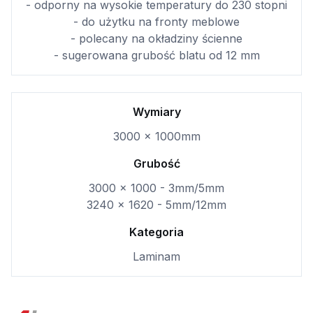
- odporny na wysokie temperatury do 230 stopni
- do użytku na fronty meblowe
- polecany na okładziny ścienne
- sugerowana grubość blatu od 12 mm
Wymiary
3000 x 1000mm
Grubość
3000 x 1000 - 3mm/5mm
3240 x 1620 - 5mm/12mm
Kategoria
Laminam