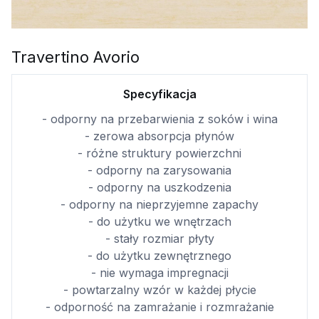
Travertino Avorio
Specyfikacja
- odporny na przebarwienia z soków i wina
- zerowa absorpcja płynów
- różne struktury powierzchni
- odporny na zarysowania
- odporny na uszkodzenia
- odporny na nieprzyjemne zapachy
- do użytku we wnętrzach
- stały rozmiar płyty
- do użytku zewnętrznego
- nie wymaga impregnacji
- powtarzalny wzór w każdej płycie
- odporność na zamrażanie i rozmrażanie