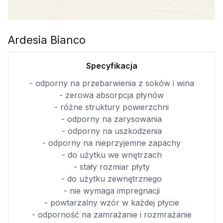
Ardesia Bianco
Specyfikacja
- odporny na przebarwienia z soków i wina
- zerowa absorpcja płynów
- różne struktury powierzchni
- odporny na zarysowania
- odporny na uszkodzenia
- odporny na nieprzyjemne zapachy
- do użytku we wnętrzach
- stały rozmiar płyty
- do użytku zewnętrznego
- nie wymaga impregnacji
- powtarzalny wzór w każdej płycie
- odporność na zamrażanie i rozmrażanie