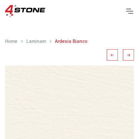
Home
Laminam
Ardesia Bianco