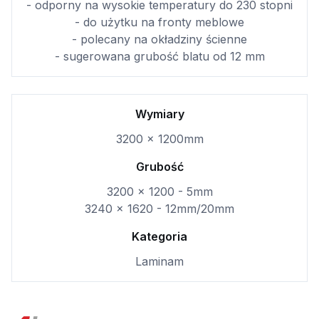
- odporny na wysokie temperatury do 230 stopni
- do użytku na fronty meblowe
- polecany na okładziny ścienne
- sugerowana grubość blatu od 12 mm
Wymiary
3200 x 1200mm
Grubość
3200 x 1200 - 5mm
3240 x 1620 - 12mm/20mm
Kategoria
Laminam