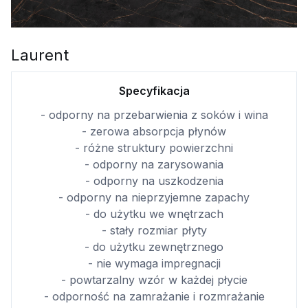
Laurent
Specyfikacja
- odporny na przebarwienia z soków i wina
- zerowa absorpcja płynów
- różne struktury powierzchni
- odporny na zarysowania
- odporny na uszkodzenia
- odporny na nieprzyjemne zapachy
- do użytku we wnętrzach
- stały rozmiar płyty
- do użytku zewnętrznego
- nie wymaga impregnacji
- powtarzalny wzór w każdej płycie
- odporność na zamrażanie i rozmrażanie