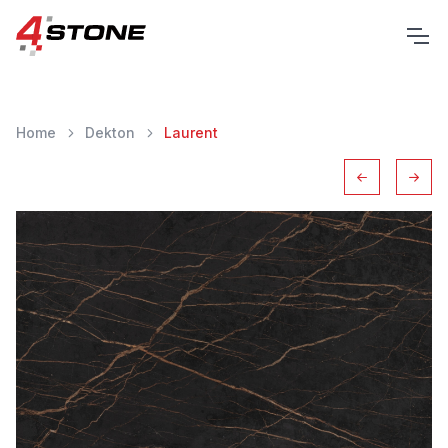
Home
Dekton
Laurent