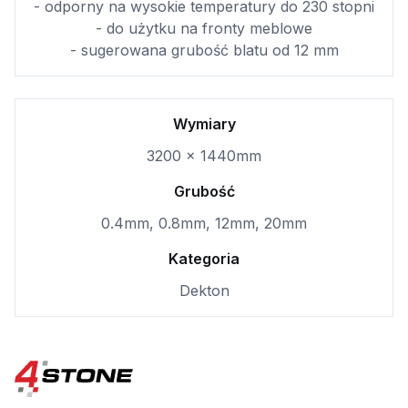
- odporny na wysokie temperatury do 230 stopni
- do użytku na fronty meblowe
- sugerowana grubość blatu od 12 mm
Wymiary
3200 x 1440mm
Grubość
0.4mm, 0.8mm, 12mm, 20mm
Kategoria
Dekton