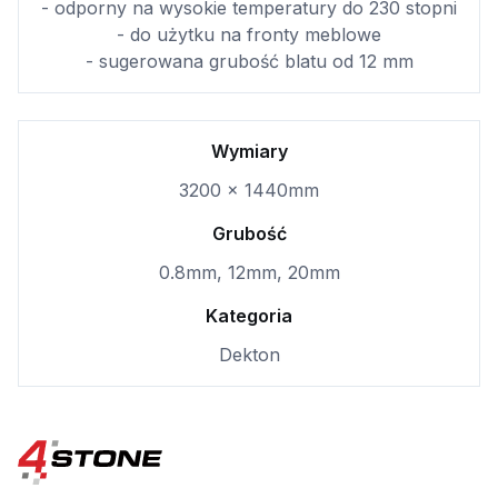
- odporny na wysokie temperatury do 230 stopni
- do użytku na fronty meblowe
- sugerowana grubość blatu od 12 mm
Wymiary
3200 x 1440mm
Grubość
0.8mm, 12mm, 20mm
Kategoria
Dekton