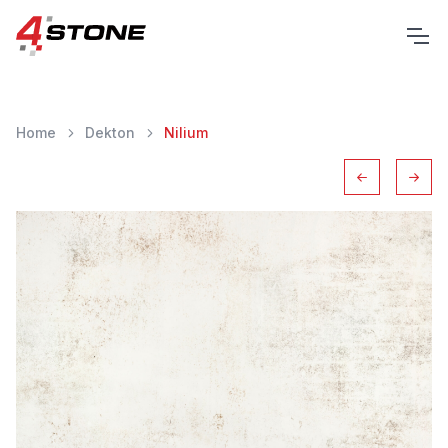
Home
Dekton
Nilium