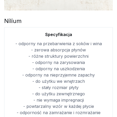
Nilium
Specyfikacja
- odporny na przebarwienia z soków i wina
- zerowa absorpcja płynów
- różne struktury powierzchni
- odporny na zarysowania
- odporny na uszkodzenia
- odporny na nieprzyjemne zapachy
- do użytku we wnętrzach
- stały rozmiar płyty
- do użytku zewnętrznego
- nie wymaga impregnacji
- powtarzalny wzór w każdej płycie
- odporność na zamrażanie i rozmrażanie