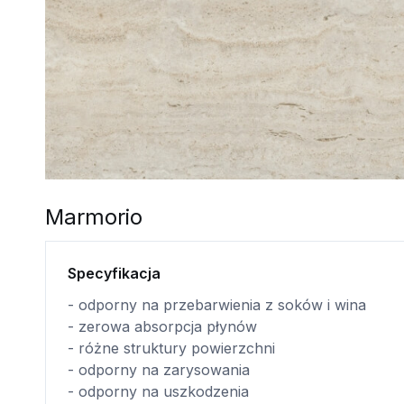
Marmorio
Specyfikacja
- odporny na przebarwienia z soków i wina
- zerowa absorpcja płynów
- różne struktury powierzchni
- odporny na zarysowania
- odporny na uszkodzenia