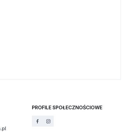
PROFILE SPOŁECZNOŚCIOWE
.pl