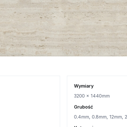
Wymiary
3200 x 1440mm
Grubość
0.4mm, 0.8mm, 12mm,