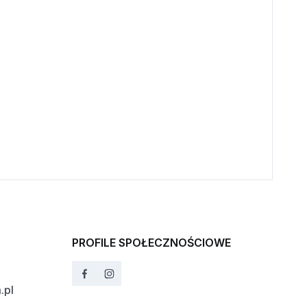
PROFILE SPOŁECZNOŚCIOWE
.pl