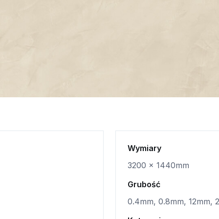
Wymiary
3200 x 1440mm
Grubość
0.4mm, 0.8mm, 12mm,