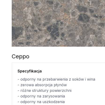
Ceppo
Specyfikacja
- odporny na przebarwienia z soków i wina
- zerowa absorpcja płynów
- różne struktury powierzchni
- odporny na zarysowania
- odporny na uszkodzenia