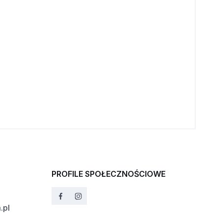
PROFILE SPOŁECZNOŚCIOWE
.pl