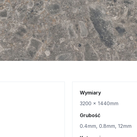
Wymiary
3200 x 1440mm
Grubość
0.4mm, 0.8mm, 12mm