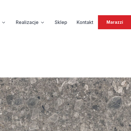
Realizacje
Sklep
Kontakt
Marazzi