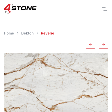
Home
Dekton
Reverie