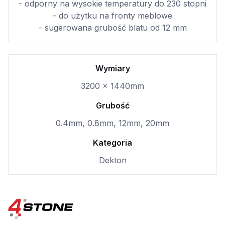
- odporny na wysokie temperatury do 230 stopni
- do użytku na fronty meblowe
- sugerowana grubość blatu od 12 mm
Wymiary
3200 x 1440mm
Grubość
0.4mm, 0.8mm, 12mm, 20mm
Kategoria
Dekton