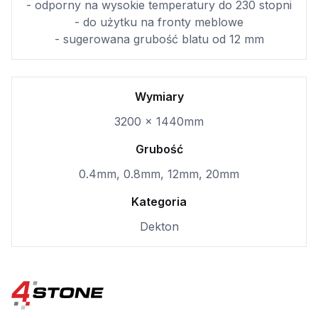
- odporny na wysokie temperatury do 230 stopni
- do użytku na fronty meblowe
- sugerowana grubość blatu od 12 mm
Wymiary
3200 x 1440mm
Grubość
0.4mm, 0.8mm, 12mm, 20mm
Kategoria
Dekton