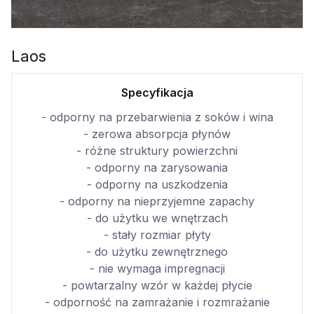
Laos
Specyfikacja
- odporny na przebarwienia z soków i wina
- zerowa absorpcja płynów
- różne struktury powierzchni
- odporny na zarysowania
- odporny na uszkodzenia
- odporny na nieprzyjemne zapachy
- do użytku we wnętrzach
- stały rozmiar płyty
- do użytku zewnętrznego
- nie wymaga impregnacji
- powtarzalny wzór w każdej płycie
- odporność na zamrażanie i rozmrażanie