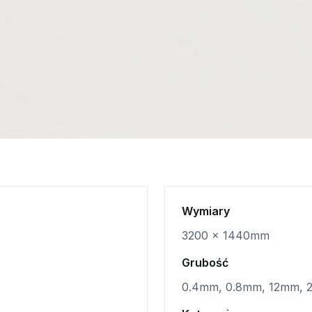
Wymiary
3200 x 1440mm
Grubość
0.4mm, 0.8mm, 12mm,