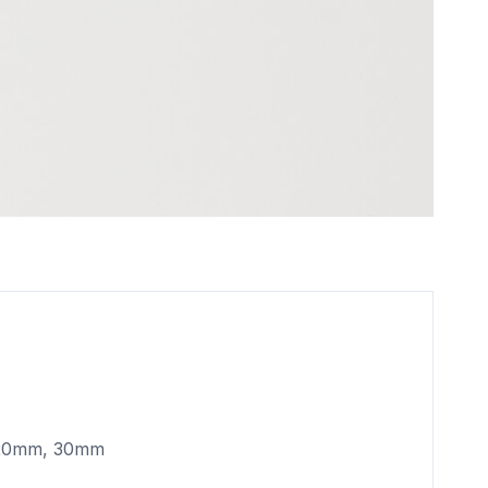
 20mm, 30mm