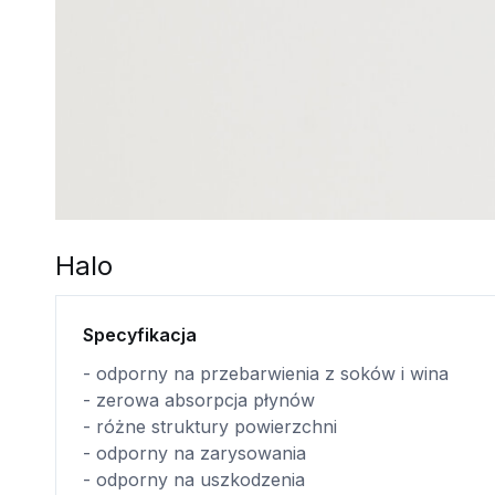
Halo
Specyfikacja
- odporny na przebarwienia z soków i wina
- zerowa absorpcja płynów
- różne struktury powierzchni
- odporny na zarysowania
- odporny na uszkodzenia