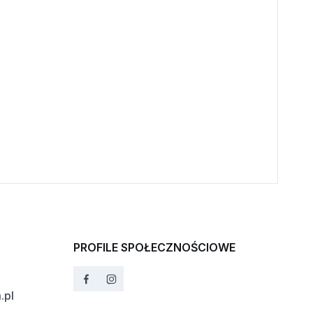
PROFILE SPOŁECZNOŚCIOWE
.pl