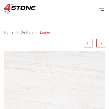
Home
Dekton
Limbo