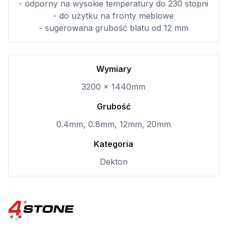
- odporny na wysokie temperatury do 230 stopni
- do użytku na fronty meblowe
- sugerowana grubość blatu od 12 mm
Wymiary
3200 x 1440mm
Grubość
0.4mm, 0.8mm, 12mm, 20mm
Kategoria
Dekton