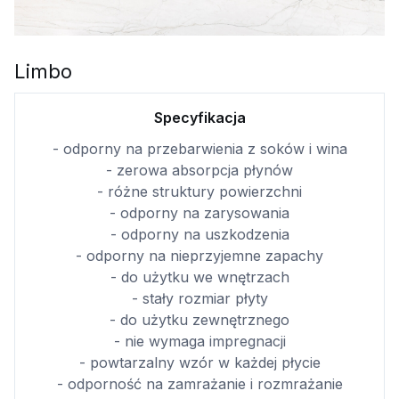
Limbo
Specyfikacja
- odporny na przebarwienia z soków i wina
- zerowa absorpcja płynów
- różne struktury powierzchni
- odporny na zarysowania
- odporny na uszkodzenia
- odporny na nieprzyjemne zapachy
- do użytku we wnętrzach
- stały rozmiar płyty
- do użytku zewnętrznego
- nie wymaga impregnacji
- powtarzalny wzór w każdej płycie
- odporność na zamrażanie i rozmrażanie