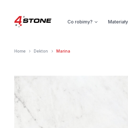
Co robimy?
Materiały
Home
Dekton
Marina