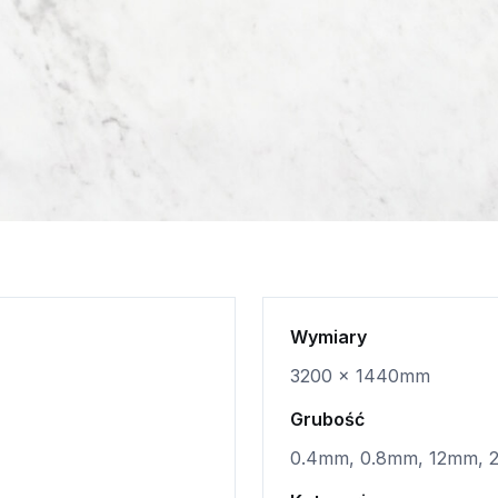
Wymiary
3200 x 1440mm
Grubość
0.4mm, 0.8mm, 12mm,