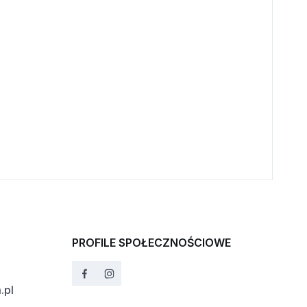
PROFILE SPOŁECZNOŚCIOWE
.pl