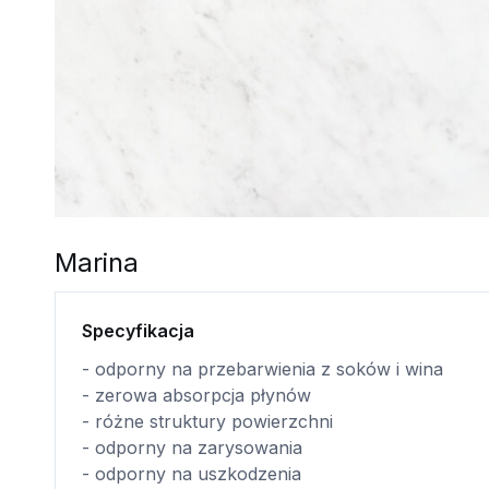
Marina
Specyfikacja
- odporny na przebarwienia z soków i wina
- zerowa absorpcja płynów
- różne struktury powierzchni
- odporny na zarysowania
- odporny na uszkodzenia