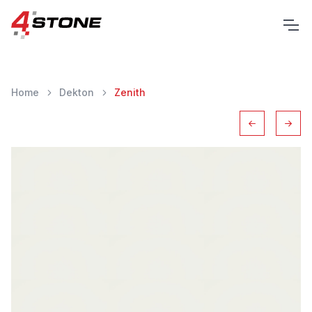
Home
Dekton
Zenith