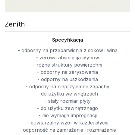
Zenith
Specyfikacja
- odporny na przebarwienia z soków i wina
- zerowa absorpcja płynów
- różne struktury powierzchni
- odporny na zarysowania
- odporny na uszkodzenia
- odporny na nieprzyjemne zapachy
- do użytku we wnętrzach
- stały rozmiar płyty
- do użytku zewnętrznego
- nie wymaga impregnacji
- powtarzalny wzór w każdej płycie
- odporność na zamrażanie i rozmrażanie