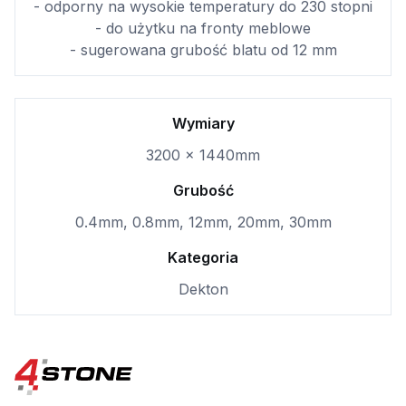
- odporny na wysokie temperatury do 230 stopni
- do użytku na fronty meblowe
- sugerowana grubość blatu od 12 mm
Wymiary
3200 x 1440mm
Grubość
0.4mm, 0.8mm, 12mm, 20mm, 30mm
Kategoria
Dekton