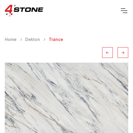
Home
Dekton
Trance