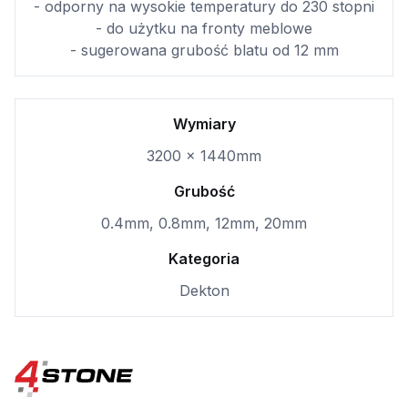
- odporny na wysokie temperatury do 230 stopni
- do użytku na fronty meblowe
- sugerowana grubość blatu od 12 mm
Wymiary
3200 x 1440mm
Grubość
0.4mm, 0.8mm, 12mm, 20mm
Kategoria
Dekton