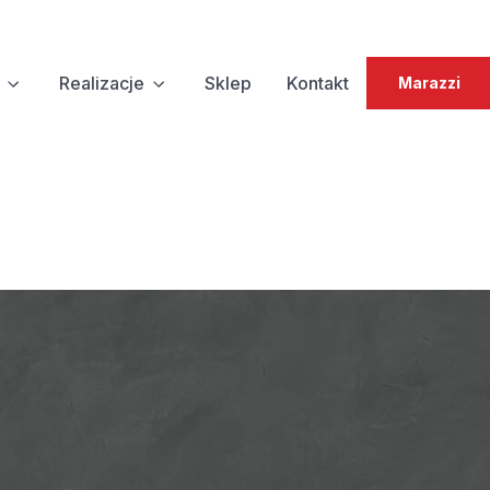
Realizacje
Sklep
Kontakt
Marazzi