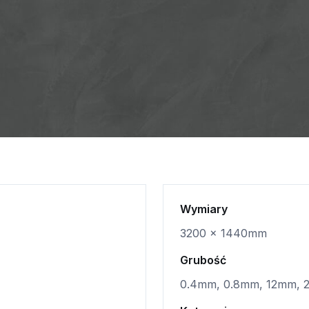
Wymiary
3200 x 1440mm
Grubość
0.4mm, 0.8mm, 12mm,