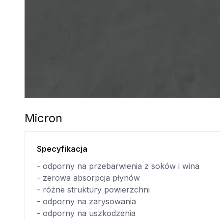
Micron
Specyfikacja
- odporny na przebarwienia z soków i wina
- zerowa absorpcja płynów
- różne struktury powierzchni
- odporny na zarysowania
- odporny na uszkodzenia