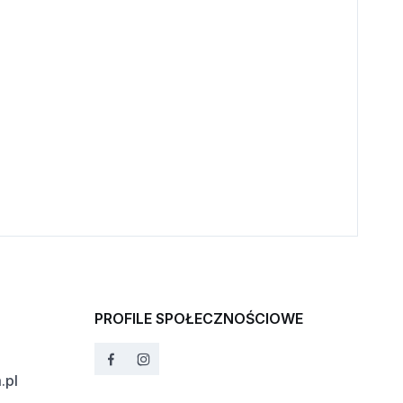
PROFILE SPOŁECZNOŚCIOWE
.pl